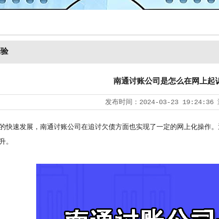
经验
南通讨账公司是怎么在网上起
发布时间：
2024-03-23 19:24:36
快速发展，南通讨账公司在追讨欠债方面也实现了一定的网上化操作。
升。