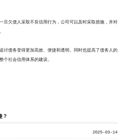
一旦欠债人采取不良信用行为，公司可以及时采取措施，并对
。
追讨债务变得更加高效、便捷和透明。同时也提高了债务人的
整个社会信用体系的建设。
趣？
2025-03-14