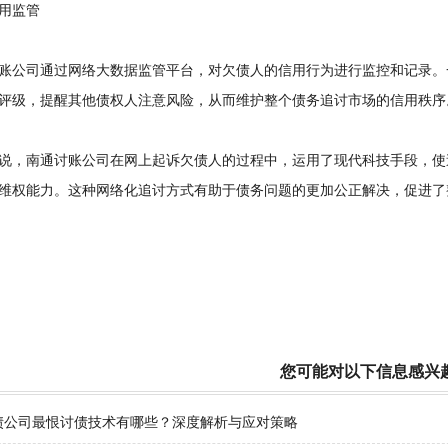
用监管
公司通过网络大数据监管平台，对欠债人的信用行为进行监控和记录。
评级，提醒其他债权人注意风险，从而维护整个债务追讨市场的信用秩序
，南通讨账公司在网上起诉欠债人的过程中，运用了现代科技手段，使
维权能力。这种网络化追讨方式有助于债务问题的更加公正解决，促进了
您可能对以下信息感兴
债公司最恨讨债技术有哪些？深度解析与应对策略