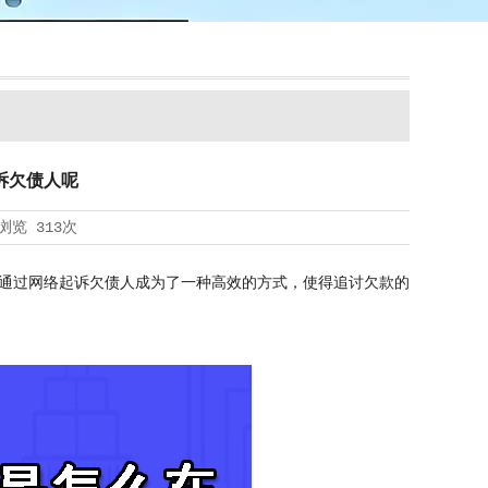
诉欠债人呢
浏览
313次
通过网络起诉欠债人成为了一种高效的方式，使得追讨欠款的