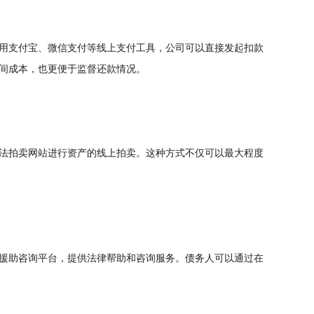
用支付宝、微信支付等线上支付工具，公司可以直接发起扣款
间成本，也更便于监督还款情况。
法拍卖网站进行资产的线上拍卖。这种方式不仅可以最大程度
援助咨询平台，提供法律帮助和咨询服务。债务人可以通过在