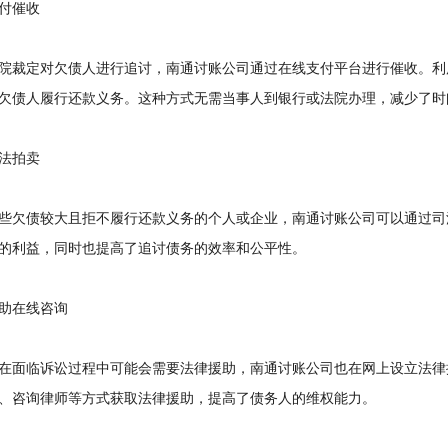
付催收
裁定对欠债人进行追讨，南通讨账公司通过在线支付平台进行催收。利
欠债人履行还款义务。这种方式无需当事人到银行或法院办理，减少了时
法拍卖
欠债较大且拒不履行还款义务的个人或企业，南通讨账公司可以通过司
的利益，同时也提高了追讨债务的效率和公平性。
在线咨询
面临诉讼过程中可能会需要法律援助，南通讨账公司也在网上设立法律
、咨询律师等方式获取法律援助，提高了债务人的维权能力。