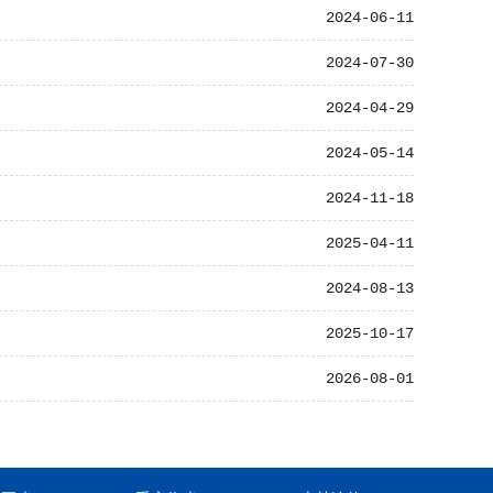
2024-06-11
2024-07-30
2024-04-29
2024-05-14
2024-11-18
2025-04-11
2024-08-13
2025-10-17
2026-08-01