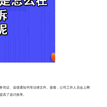
务凭证、追债通知书等法律文件。接着，公司工作人员会上网
提高了追讨效率。