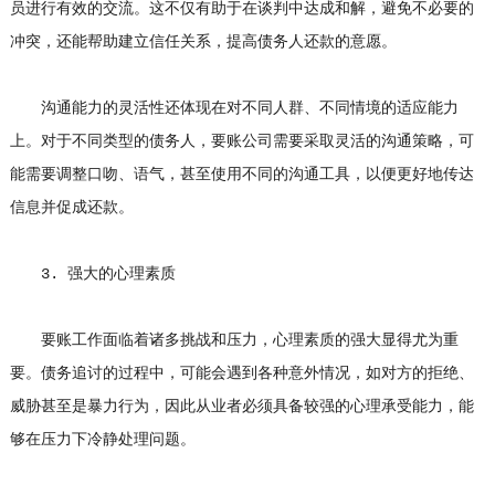
员进行有效的交流。这不仅有助于在谈判中达成和解，避免不必要的
冲突，还能帮助建立信任关系，提高债务人还款的意愿。
沟通能力的灵活性还体现在对不同人群、不同情境的适应能力
上。对于不同类型的债务人，要账公司需要采取灵活的沟通策略，可
能需要调整口吻、语气，甚至使用不同的沟通工具，以便更好地传达
信息并促成还款。
3. 强大的心理素质
要账工作面临着诸多挑战和压力，心理素质的强大显得尤为重
要。债务追讨的过程中，可能会遇到各种意外情况，如对方的拒绝、
威胁甚至是暴力行为，因此从业者必须具备较强的心理承受能力，能
够在压力下冷静处理问题。