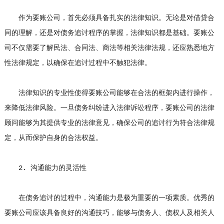
作为要账公司，首先必须具备扎实的法律知识。无论是对借贷合
同的理解，还是对债务追讨程序的掌握，法律知识都是基础。要账公
司不仅需要了解民法、合同法、商法等相关法律法规，还应熟悉地方
性法律规定，以确保在追讨过程中不触犯法律。
法律知识的专业性使得要账公司能够在合法的框架内进行操作，
来降低法律风险。一旦债务纠纷进入法律诉讼程序，要账公司的法律
顾问能够为其提供专业的法律意见，确保公司的追讨行为符合法律规
定，从而保护自身的合法权益。
2. 沟通能力的灵活性
在债务追讨的过程中，沟通能力是极为重要的一项素质。优秀的
要账公司应该具备良好的沟通技巧，能够与债务人、债权人及相关人