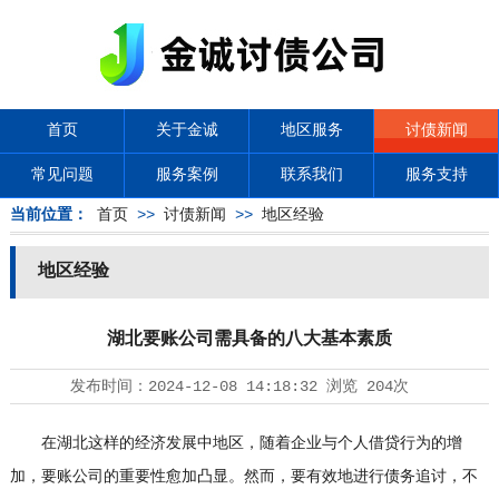
首页
关于金诚
地区服务
讨债新闻
常见问题
服务案例
联系我们
服务支持
当前位置：
首页
>>
讨债新闻
>>
地区经验
地区经验
湖北要账公司需具备的八大基本素质
发布时间：
2024-12-08 14:18:32
浏览
204次
在湖北这样的经济发展中地区，随着企业与个人借贷行为的增
加，要账公司的重要性愈加凸显。然而，要有效地进行债务追讨，不