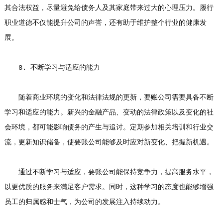
其合法权益，尽量避免给债务人及其家庭带来过大的心理压力。履行
职业道德不仅能提升公司的声誉，还有助于维护整个行业的健康发
展。
8. 不断学习与适应的能力
随着商业环境的变化和法律法规的更新，要账公司需要具备不断
学习和适应的能力。新兴的金融产品、变动的法律政策以及变化的社
会环境，都可能影响债务的产生与追讨。定期参加相关培训和行业交
流，更新知识储备，使要账公司能够及时应对新变化、把握新机遇。
通过不断学习与适应，要账公司能保持竞争力，提高服务水平，
以更优质的服务来满足客户需求。同时，这种学习的态度也能够增强
员工的归属感和士气，为公司的发展注入持续动力。