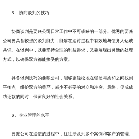
5. 协商谈判的技巧
协商谈判是要账公司日常工作中不可或缺的一部分。优秀的要账
公司要具备较强的谈判能力，能够在追讨过程中有效地与债务人达成
共识。在谈判中，既要坚持合理的利益诉求，又要展现出灵活的处理
方式，以确保双方都能接受的方案。
具备谈判技巧的要账公司，能够更轻松地在强硬与柔和之间找到
平衡点，维护双方的尊严，减少不必要的对立和冲突。最终，促成成
功还款的同时，保留良好的社会关系。
6. 企业管理的水平
要账公司在追债的过程中，往往涉及到多个案例和客户的管理。