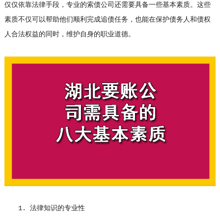
仅仅依靠法律手段，专业的索债公司还需要具备一些基本素质。这些
素质不仅可以帮助他们顺利完成追债任务，也能在保护债务人和债权
人合法权益的同时，维护自身的职业道德。
1. 法律知识的专业性