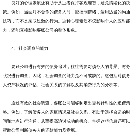
良好的心理素质还有助于从业者保持客观理智，避免情绪化的决
策。例如，当面对不合作的债务人时，应控制情绪，运用适当的沟通
技巧，而不是采取过激的行为。这种心理素质不仅影响个人的应对能
力，还能直接影响要账公司的整体形象。
4. 社会调查的能力
要账公司进行有效的债务追讨，往往需要对债务人的背景、财务
状况进行调查。因此，社会调查的能力是不可或缺的。这包括对债务
人资产状况的评估、社会关系的了解以及其消费行为的分析等。
通过有效的社会调查，要账公司能够制定出更具针对性的追债策
略。例如，了解债务人的家庭情况及社会关系，有助于选择合适的时
间和地点进行沟通，从而提高追讨成功的机会。掌握这些信息还可以
帮助公司判断债务人的还款能力及意愿。