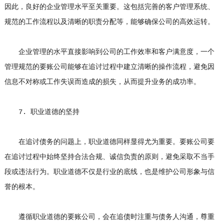
因此，良好的企业管理水平至关重要。这包括完善的客户管理系统、
规范的工作流程以及清晰的职责分配等，能够确保公司的高效运转。
企业管理的水平直接影响到公司的工作效率和客户满意度，一个
管理规范的要账公司能够在追讨过程中建立清晰的操作流程，避免因
信息不对称或工作失误而造成的损失，从而提升业务的成功率。
7. 职业道德的坚持
在追讨债务的问题上，职业道德同样显得尤为重要。要账公司要
在追讨过程中始终坚持合法合规、诚信负责的原则，避免采取不当手
段或违法行为。职业道德不仅是行业的底线，也是维护公司形象与信
誉的根本。
遵循职业道德的要账公司，会在追债时注重与债务人沟通，尊重