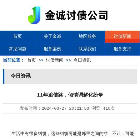
首页
关于金诚
地区服务
讨债新闻
常见问题
服务案例
联系我们
服务支持
当前位置：
首页
>>
讨债新闻
>>
今日资讯
今日资讯
11年追债路，倾情调解化纷争
发布时间：
2024-03-27 20:21:53
浏览
416次
生活中有很多纠纷，这些纠纷可能是邻里之间的寸土不让，可能