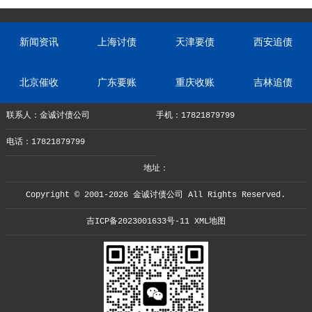
新闻资讯
上海讨债
天津要债
西安追债
北京催收
广东要账
重庆收账
吉林追债
联系人：金诚讨债公司
手机：17821879799
电话：17821879799
地址：
Copyright © 2001-2026 金诚讨债公司 All Rights Reserved.
吉ICP备2023001633号-11
XML地图