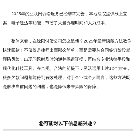
2025年的互联网诉讼服务已经非常完善，本地法院提供线上立
案、电子送达等功能，节省了大量办理时间和人力成本。
整体来看，在沈阳
讨债公司
怎么追债？2025年最新隐藏方法教你
快速回款！不仅仅是律师出面那么简单，而是需要从合同签订阶段就
预防风险，出现问题时及时沟通并保留证据，再结合专业法律手段和
现代化科技工具。在合规、合法的前提下，灵活运用上述12个方法，
很多欠款问题都能得到有效处理。对于企业或个人而言，这些方法既
是解决当前问题的利器，也是降低未来风险的保障。
您可能对以下信息感兴趣？