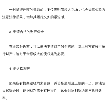
一封措辞严谨的律师函，不仅表明债权人立场，也会提醒欠款方
注意法律后果，增加其履行义务的紧迫感。
3 申请合法的财产保全
在正式起诉前，可以依法申请财产保全措施，防止对方转移可执
行财产，这对于金额较大的债权尤为必要。
4 走诉讼程序
如果所有协商途径均未奏效，诉讼是最后且正规的一步。到法院
提起诉讼时，证据材料需要有连贯性，这会影响判决结果与执行效
率。