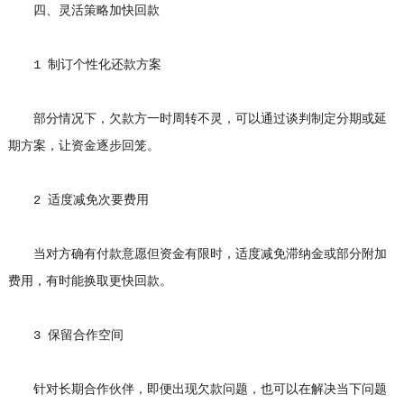
四、灵活策略加快回款
1 制订个性化还款方案
部分情况下，欠款方一时周转不灵，可以通过谈判制定分期或延
期方案，让资金逐步回笼。
2 适度减免次要费用
当对方确有付款意愿但资金有限时，适度减免滞纳金或部分附加
费用，有时能换取更快回款。
3 保留合作空间
针对长期合作伙伴，即便出现欠款问题，也可以在解决当下问题