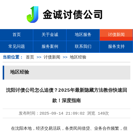
首页
关于金诚
地区服务
讨债新闻
常见问题
服务案例
联系我们
服务支持
当前位置：
首页
>>
讨债新闻
>>
地区经验
地区经验
沈阳讨债公司怎么追债？2025年最新隐藏方法教你快速回
款！深度指南
发布时间：
2025-09-14 21:09:02
浏览
149次
在沈阳本地，经济交易活跃，各类民间借贷、业务合作频繁，但