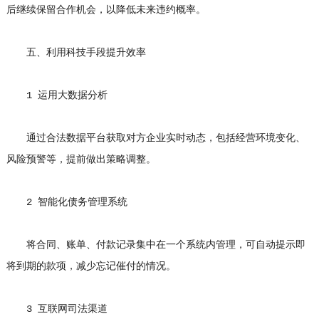
后继续保留合作机会，以降低未来违约概率。
五、利用科技手段提升效率
1 运用大数据分析
通过合法数据平台获取对方企业实时动态，包括经营环境变化、
风险预警等，提前做出策略调整。
2 智能化债务管理系统
将合同、账单、付款记录集中在一个系统内管理，可自动提示即
将到期的款项，减少忘记催付的情况。
3 互联网司法渠道