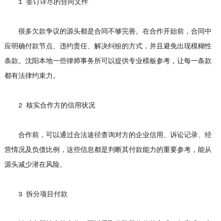
1 签订详尽的合同文件
很多欠款争议的源头都是合同不够完善。在合作开始前，合同中
应明确付款节点、违约责任、解决纠纷的方式，并且避免出现模糊性
条款。沈阳本地一些律师事务所可以提供专业模板参考，让每一条款
都有法律约束力。
2 核实合作方的信用状况
合作前，可以通过合法途径查询对方的企业信用、诉讼记录、经
营情况及负债比例，这些信息都是判断其付款能力的重要参考，能从
源头减少潜在风险。
3 拆分项目付款