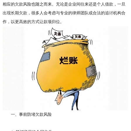
相应的欠款风险也随之而来。无论是企业间往来还是个人借款，一旦
出现长期欠款，很多人会考虑与专业的律师团队或合法的追讨机构合
作，以更高效的方式让款项归位。
一、事前防堵欠款风险