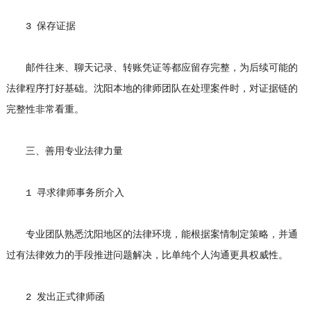
3 保存证据
邮件往来、聊天记录、转账凭证等都应留存完整，为后续可能的
法律程序打好基础。沈阳本地的律师团队在处理案件时，对证据链的
完整性非常看重。
三、善用专业法律力量
1 寻求律师事务所介入
专业团队熟悉沈阳地区的法律环境，能根据案情制定策略，并通
过有法律效力的手段推进问题解决，比单纯个人沟通更具权威性。
2 发出正式律师函