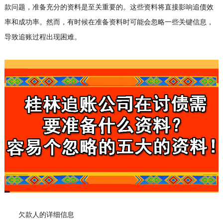
款问题，准备充分的资料是至关重要的。这些资料将直接影响追债效
率和成功率。然而，有时候在准备资料时可能会忽略一些关键信息，
导致追账过程出现困难。
欠款人的详细信息