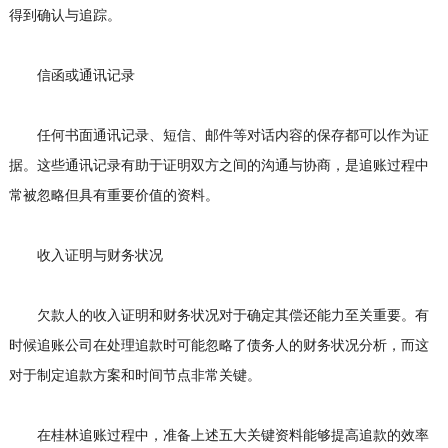
得到确认与追踪。
信函或通讯记录
任何书面通讯记录、短信、邮件等对话内容的保存都可以作为证
据。这些通讯记录有助于证明双方之间的沟通与协商，是追账过程中
常被忽略但具有重要价值的资料。
收入证明与财务状况
欠款人的收入证明和财务状况对于确定其偿还能力至关重要。有
时候追账公司在处理追款时可能忽略了债务人的财务状况分析，而这
对于制定追款方案和时间节点非常关键。
在桂林追账过程中，准备上述五大关键资料能够提高追款的效率