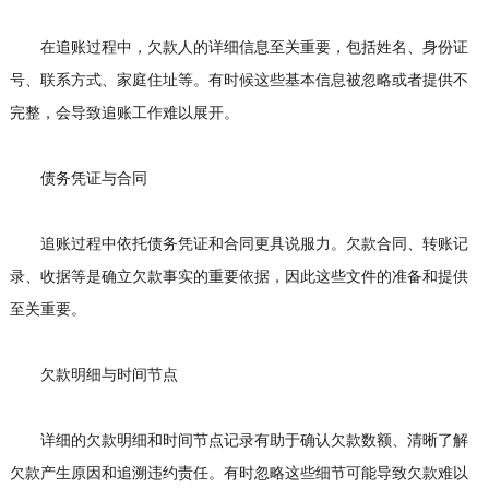
在追账过程中，欠款人的详细信息至关重要，包括姓名、身份证
号、联系方式、家庭住址等。有时候这些基本信息被忽略或者提供不
完整，会导致追账工作难以展开。
债务凭证与合同
追账过程中依托债务凭证和合同更具说服力。欠款合同、转账记
录、收据等是确立欠款事实的重要依据，因此这些文件的准备和提供
至关重要。
欠款明细与时间节点
详细的欠款明细和时间节点记录有助于确认欠款数额、清晰了解
欠款产生原因和追溯违约责任。有时忽略这些细节可能导致欠款难以