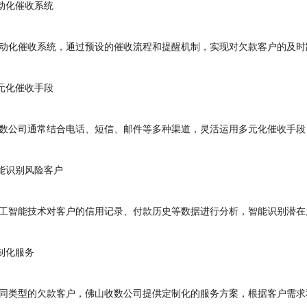
动化催收系统
化催收系统，通过预设的催收流程和提醒机制，实现对欠款客户的及时
元化催收手段
公司通常结合电话、短信、邮件等多种渠道，灵活运用多元化催收手段
能识别风险客户
智能技术对客户的信用记录、付款历史等数据进行分析，智能识别潜在
制化服务
类型的欠款客户，佛山收数公司提供定制化的服务方案，根据客户需求