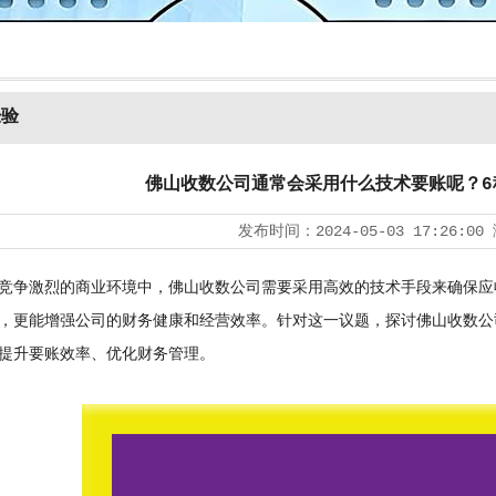
经验
佛山收数公司通常会采用什么技术要账呢？6
发布时间：
2024-05-03 17:26:00
争激烈的商业环境中，佛山收数公司需要采用高效的技术手段来确保应
，更能增强公司的财务健康和经营效率。针对这一议题，探讨佛山收数公
提升要账效率、优化财务管理。