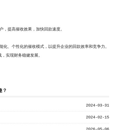
户，提高催收效果，加快回款速度。
能化、个性化的催收模式，以提升企业的回款效率和竞争力。
战，实现财务稳健发展。
趣？
2024-03-31
2024-02-15
2026-05-06