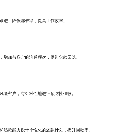
跟进，降低漏催率，提高工作效率。
，增加与客户的沟通频次，促进欠款回笼。
风险客户，有针对性地进行预防性催收。
和还款能力设计个性化的还款计划，提升回款率。