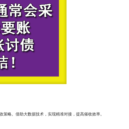
收策略。借助大数据技术，实现精准对接，提高催收效率。