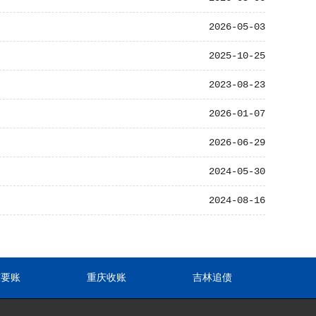
2026-05-03
2025-10-25
2023-08-23
2026-01-07
2026-06-29
2024-05-30
2024-08-16
东要账
重庆收账
吉林追债