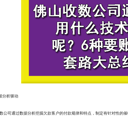
据分析驱动
公司通过数据分析挖掘欠款客户的付款规律和特点，制定有针对性的催