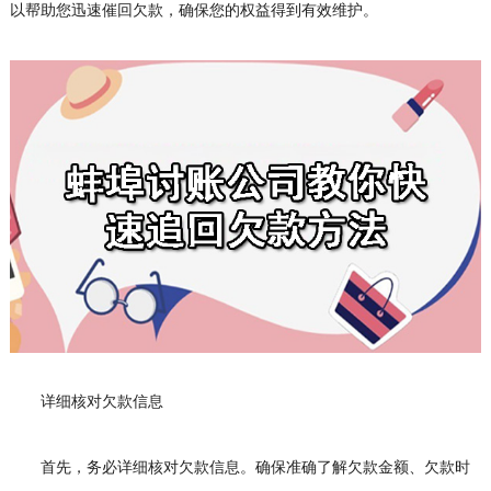
以帮助您迅速催回欠款，确保您的权益得到有效维护。
详细核对欠款信息
首先，务必详细核对欠款信息。确保准确了解欠款金额、欠款时