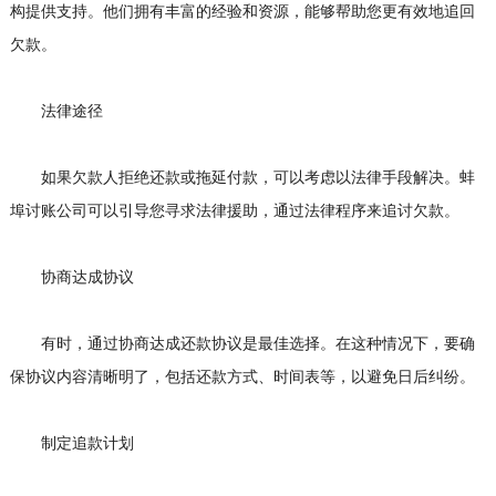
构提供支持。他们拥有丰富的经验和资源，能够帮助您更有效地追回
欠款。
法律途径
如果欠款人拒绝还款或拖延付款，可以考虑以法律手段解决。蚌
埠讨账公司可以引导您寻求法律援助，通过法律程序来追讨欠款。
协商达成协议
有时，通过协商达成还款协议是最佳选择。在这种情况下，要确
保协议内容清晰明了，包括还款方式、时间表等，以避免日后纠纷。
制定追款计划