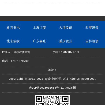
新闻资讯
上海讨债
天津要债
西安追债
北京催收
广东要账
重庆收账
吉林追债
联系人：金诚讨债公司
手机：17821879799
电话：17821879799
地址：
Copyright © 2001-2026 金诚讨债公司 All Rights Reserved.
吉ICP备2023001633号-11
XML地图