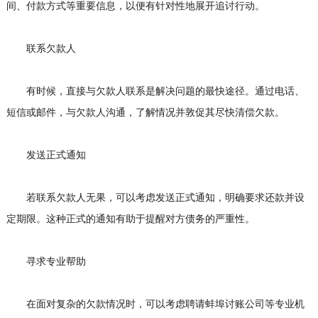
间、付款方式等重要信息，以便有针对性地展开追讨行动。
联系欠款人
有时候，直接与欠款人联系是解决问题的最快途径。通过电话、
短信或邮件，与欠款人沟通，了解情况并敦促其尽快清偿欠款。
发送正式通知
若联系欠款人无果，可以考虑发送正式通知，明确要求还款并设
定期限。这种正式的通知有助于提醒对方债务的严重性。
寻求专业帮助
在面对复杂的欠款情况时，可以考虑聘请蚌埠讨账公司等专业机