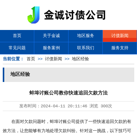
首页
关于金诚
地区服务
讨债新闻
常见问题
服务案例
联系我们
服务支持
当前位置：
首页
>>
讨债新闻
>>
地区经验
地区经验
蚌埠讨账公司教你快速追回欠款方法
发布时间：
2024-04-11 20:11:46
浏览
300次
在面对欠款问题时，蚌埠讨账公司提供了一些快速追回欠款的有
效方法，让您能够有力地处理欠款纠纷。针对这一挑战，以下技巧可