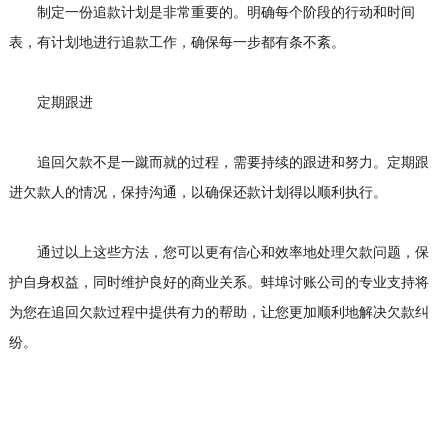
制定一份追款计划是非常重要的。明确每个阶段的行动和时间
表，有计划地进行追款工作，确保每一步都有条不紊。
定期跟进
追回欠款不是一蹴而就的过程，需要持续的跟进和努力。定期跟
进欠款人的情况，保持沟通，以确保还款计划得以顺利执行。
通过以上这些方法，您可以更有信心和效率地处理欠款问题，保
护自身权益，同时维护良好的商业关系。蚌埠讨账公司的专业支持将
为您在追回欠款过程中提供有力的帮助，让您更加顺利地解决欠款纠
纷。