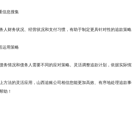
重信息搜集
人财务状况、经营状况和支付习惯，有助于制定更具针对性的追款策略
活运用策略
务情况和债务人需要不同的应对策略。灵活调整追款计划，依据实际情
方法的灵活应用，山西追账公司相信您能更加高效、有序地处理追款事
帮助！