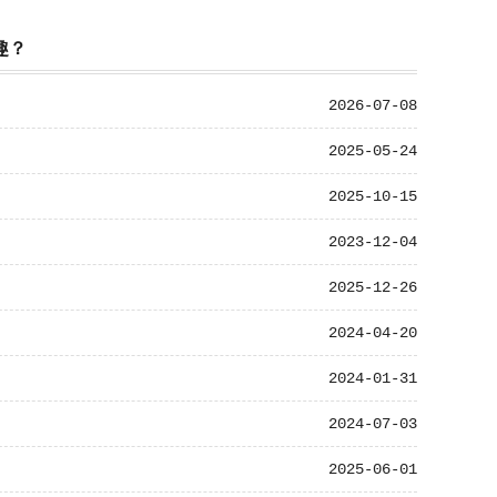
趣？
2026-07-08
2025-05-24
2025-10-15
2023-12-04
2025-12-26
2024-04-20
2024-01-31
2024-07-03
2025-06-01