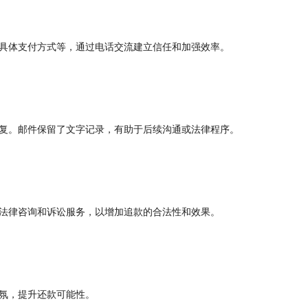
具体支付方式等，通过电话交流建立信任和加强效率。
复。邮件保留了文字记录，有助于后续沟通或法律程序。
法律咨询和诉讼服务，以增加追款的合法性和效果。
氛，提升还款可能性。