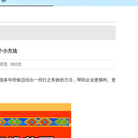
个小方法
浏览
302次
借多年经验总结出一些行之有效的方法，帮助企业更顺利、更