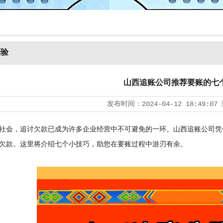
经验
山西追账公司推荐要账的七
发布时间：
2024-04-12 18:49:07
会，追讨欠款已成为许多企业经营中不可避免的一环。山西追账公司凭
欠款。这里将介绍七个小技巧，助您在要账过程中游刃有余。