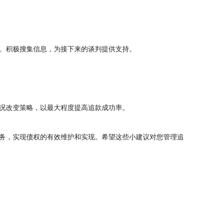
。积极搜集信息，为接下来的谈判提供支持。
况改变策略，以最大程度提高追款成功率。
务，实现债权的有效维护和实现。希望这些小建议对您管理追