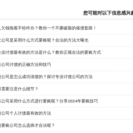
您可能对以下信息感兴
人欠钱拖着不给咋办？教你一个不撕破脸的催债套路！
欠公司是采用什么方式要账呢？合法的方法大曝光
企业讨债最有效的方法是什么？教你正规合法的要账方式
账公司讨债的正确方法和技巧
债公司是怎么成功清债的？探讨专业讨债公司的方法
司需要注意什么细节？
账公司采用什么方式进行要账呢？分享2024年要账技巧
债公司个人讨债最有效的方法
债要账公司怎么选择才合法呢？