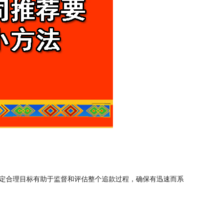
定合理目标有助于监督和评估整个追款过程，确保有迅速而系