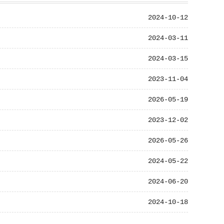
2024-10-12
2024-03-11
2024-03-15
2023-11-04
2026-05-19
2023-12-02
2026-05-26
2024-05-22
2024-06-20
2024-10-18