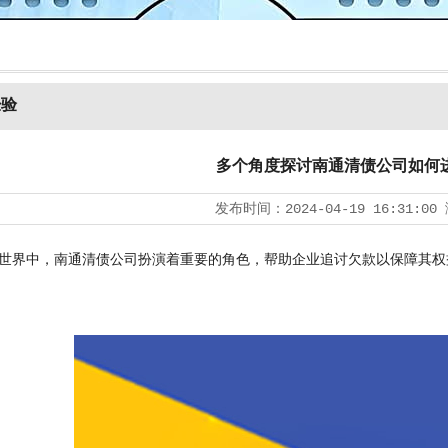
经验
多个角度探讨南通清债公司如何
发布时间：
2024-04-19 16:31:00
界中，南通清债公司扮演着重要的角色，帮助企业追讨欠款以保障其权