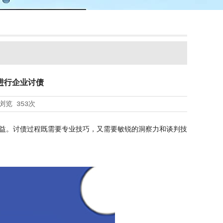
进行企业讨债
浏览
353次
益。讨债过程既需要专业技巧，又需要敏锐的洞察力和谈判技