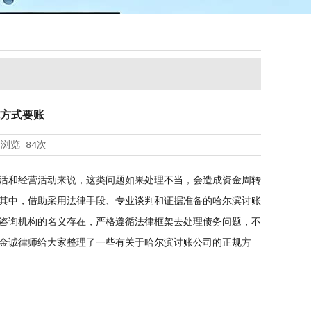
方式要账
浏览
84次
活和经营活动来说，这类问题如果处理不当，会造成资金周转
其中，借助采用法律手段、专业谈判和证据准备的哈尔滨讨账
咨询机构的名义存在，严格遵循法律框架去处理债务问题，不
金诚律师给大家整理了一些有关于哈尔滨讨账公司的正规方