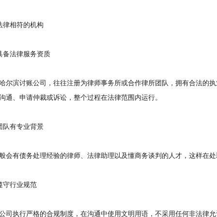
律相符的机构
备法律服务资质
尔滨讨账公司，往往注册为律师事务所或合作律所团队，拥有合法的执
沟通、申请仲裁或诉讼，整个过程在法律范围内运行。
队有专业背景
会有债务处理经验的律师、法律助理以及懂商务谈判的人才，这样在处
守行业规范
司执行严格的合规制度，在沟通中使用文明用语，不采用任何非法律允