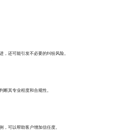
进，还可能引发不必要的纠纷风险。
判断其专业程度和合规性。
例，可以帮助客户增加信任度。