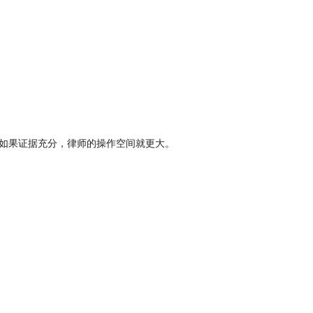
如果证据充分，律师的操作空间就更大。