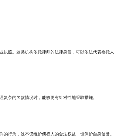
业执照。这类机构依托律师的法律身份，可以依法代表委托人
理复杂的欠款情况时，能够更有针对性地采取措施。
许的行为，这不仅维护债权人的合法权益，也保护自身信誉。