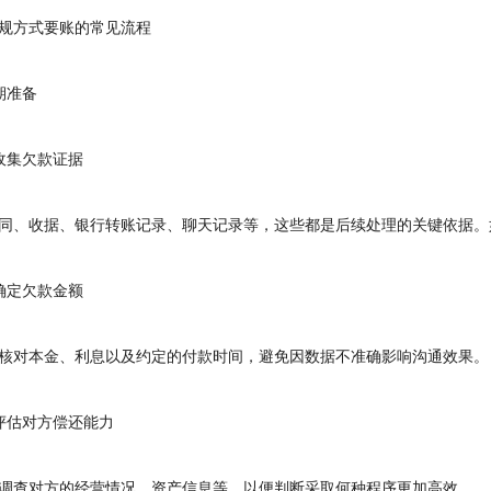
方式要账的常见流程
准备
集欠款证据
、收据、银行转账记录、聊天记录等，这些都是后续处理的关键依据。
定欠款金额
对本金、利息以及约定的付款时间，避免因数据不准确影响沟通效果。
估对方偿还能力
查对方的经营情况、资产信息等，以便判断采取何种程序更加高效。