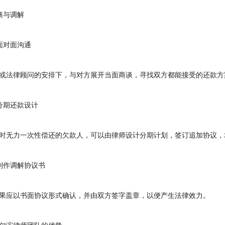
与调解
对面沟通
法律顾问的安排下，与对方展开当面商谈，寻找双方都能接受的还款方
期还款设计
无力一次性偿还的欠款人，可以由律师设计分期计划，签订追加协议，
作调解协议书
应以书面协议形式确认，并由双方签字盖章，以便产生法律效力。