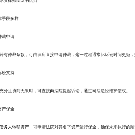
滨律师团队的优势
手段多样
裁申请
有仲裁条款，可由律所直接申请仲裁，这一过程通常比诉讼时间更短，
讼支持
分且协商无果时，可直接向法院提起诉讼，通过司法途径维护债权。
产保全
务人转移资产，可申请法院对其名下资产进行保全，确保未来执行的顺