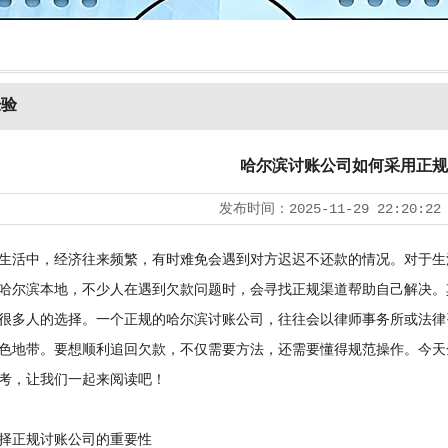
经验
哈尔滨讨账公司如何采用正规
发布时间：
2025-11-29 22:20:22
活中，经济往来频繁，有时难免会遇到对方迟迟不还款的情况。对于生
哈尔滨本地，不少人在遇到欠款问题时，会寻找正规渠道帮助自己解决。
很多人的选择。一个正规的哈尔滨讨账公司，往往会以律师事务所或法律
色地带。要想顺利追回欠款，不仅需要方法，还需要懂得规范操作。今天
考，让我们一起来阅读吧！
正规讨账公司的重要性