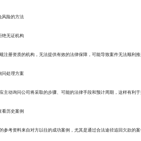
风险的方法
绝无证机构
注册资质的机构，无法提供有效的法律保障，可能导致案件无法顺利推
问处理方案
主动询问公司将采取的步骤、可能的法律手段和预计周期，这样有利于
看历史案例
参考资料来自对方以往的成功案例，尤其是通过合法途径追回欠款的案