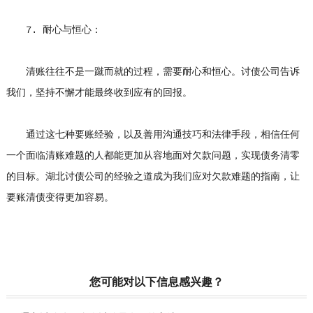
7. 耐心与恒心：
清账往往不是一蹴而就的过程，需要耐心和恒心。讨债公司告诉
我们，坚持不懈才能最终收到应有的回报。
通过这七种要账经验，以及善用沟通技巧和法律手段，相信任何
一个面临清账难题的人都能更加从容地面对欠款问题，实现债务清零
的目标。湖北讨债公司的经验之道成为我们应对欠款难题的指南，让
要账清债变得更加容易。
您可能对以下信息感兴趣？