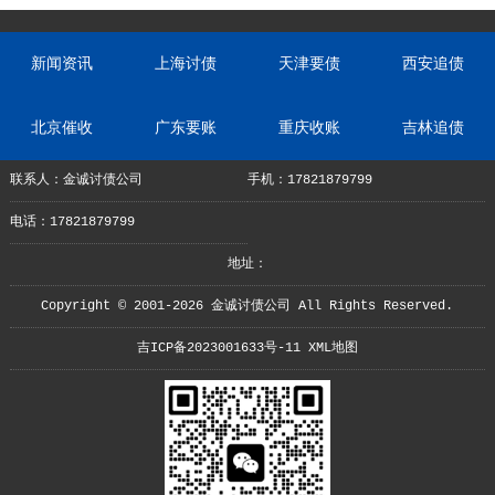
新闻资讯
上海讨债
天津要债
西安追债
北京催收
广东要账
重庆收账
吉林追债
联系人：金诚讨债公司
手机：17821879799
电话：17821879799
地址：
Copyright © 2001-2026 金诚讨债公司 All Rights Reserved.
吉ICP备2023001633号-11
XML地图