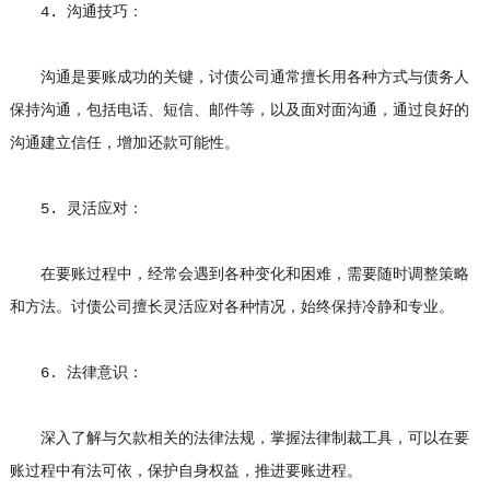
4. 沟通技巧：
沟通是要账成功的关键，讨债公司通常擅长用各种方式与债务人
保持沟通，包括电话、短信、邮件等，以及面对面沟通，通过良好的
沟通建立信任，增加还款可能性。
5. 灵活应对：
在要账过程中，经常会遇到各种变化和困难，需要随时调整策略
和方法。讨债公司擅长灵活应对各种情况，始终保持冷静和专业。
6. 法律意识：
深入了解与欠款相关的法律法规，掌握法律制裁工具，可以在要
账过程中有法可依，保护自身权益，推进要账进程。