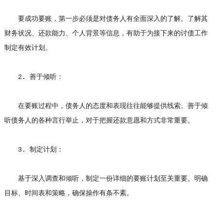
要成功要账，第一步必须是对债务人有全面深入的了解。了解其
财务状况、还款能力、个人背景等信息，有助于为接下来的讨债工作
制定有效计划。
2. 善于倾听：
在要账过程中，债务人的态度和表现往往能够提供线索。善于倾
听债务人的各种言行举止，对于把握还款意愿和方式非常重要。
3. 制定计划：
基于深入调查和倾听，制定一份详细的要账计划至关重要。明确
目标、时间表和策略，确保操作有条不紊。