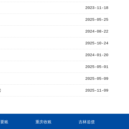
2023-11-18
2025-05-25
2024-08-22
2025-10-24
2024-01-20
2025-05-01
2025-05-09
松
2025-11-09
东要账
重庆收账
吉林追债