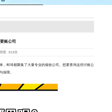
要账公司
浏览
313次
来，蚌埠都聚集了大量专业的催收公司。想要查询这些讨账公
与保障。