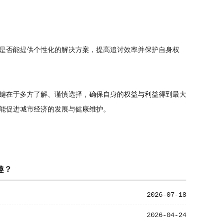
是否能提供个性化的解决方案，提高追讨效率并保护自身权
键在于多方了解、谨慎选择，确保自身的权益与利益得到最大
能促进城市经济的发展与健康维护。
趣？
2026-07-18
2026-04-24