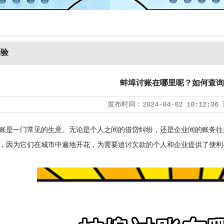
经验
蚌埠讨账在哪里呢？如何查询
发布时间：
2024-04-02 10:12:36
是一门常见的生意。无论是个人之间的借贷纠纷，还是企业间的账务往
，因为它们在城市中遍地开花，为需要追讨欠款的个人和企业提供了便利