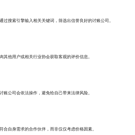
通过搜索引擎输入相关关键词，筛选出信誉良好的讨账公司。
询其他用户或相关行业协会获取客观的评价信息。
讨账公司会依法操作，避免给自己带来法律风险。
符合自身需求的合作伙伴，而非仅仅考虑价格因素。