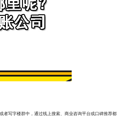
或者写字楼群中，通过线上搜索、商业咨询平台或口碑推荐都