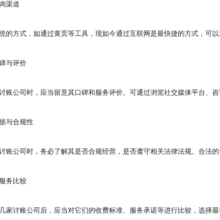
询渠道
的方式，如通过黄页等工具，现如今通过互联网是最快捷的方式，可以
与评价
账公司时，应当留意其口碑和服务评价。可通过浏览社交媒体平台、咨
与合规性
账公司时，务必了解其是否合规经营，是否遵守相关法律法规。合法的
务比较
家讨账公司后，应当对它们的收费标准、服务承诺等进行比较，选择最