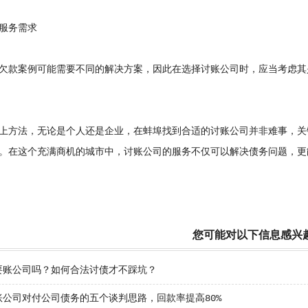
务需求
款案例可能需要不同的解决方案，因此在选择讨账公司时，应当考虑其
方法，无论是个人还是企业，在蚌埠找到合适的讨账公司并非难事，关
。在这个充满商机的城市中，讨账公司的服务不仅可以解决债务问题，更
您可能对以下信息感兴
要账公司吗？如何合法讨债才不踩坑？
账公司对付公司债务的五个谈判思路，回款率提高80%