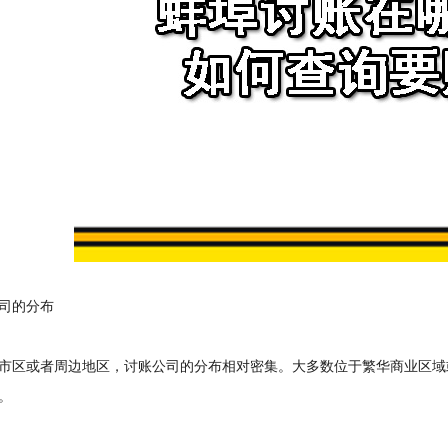
的分布
区或者周边地区，讨账公司的分布相对密集。大多数位于繁华商业区域
。