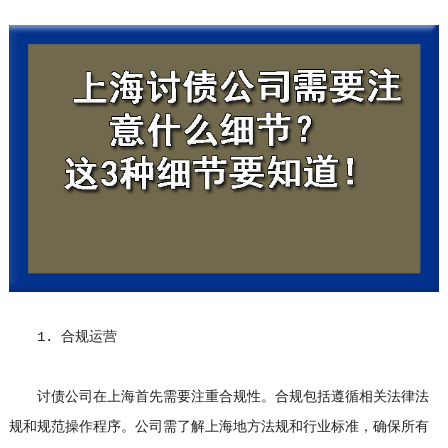
1. 合规运营
讨债公司在上海首先需要注重合规性。合规包括遵循相关法律法
规和规范操作程序。公司需了解上海地方法规和行业标准，确保所有