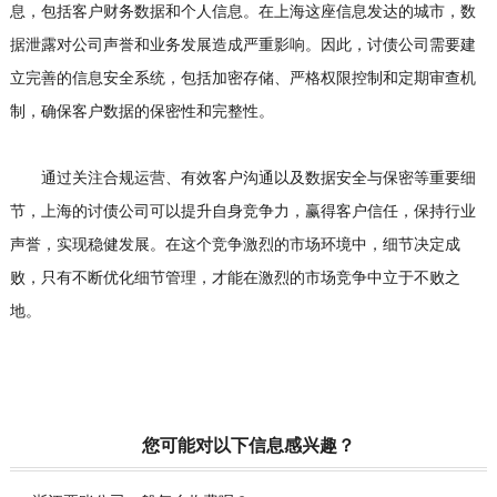
息，包括客户财务数据和个人信息。在上海这座信息发达的城市，数
据泄露对公司声誉和业务发展造成严重影响。因此，讨债公司需要建
立完善的信息安全系统，包括加密存储、严格权限控制和定期审查机
制，确保客户数据的保密性和完整性。
通过关注合规运营、有效客户沟通以及数据安全与保密等重要细
节，上海的讨债公司可以提升自身竞争力，赢得客户信任，保持行业
声誉，实现稳健发展。在这个竞争激烈的市场环境中，细节决定成
败，只有不断优化细节管理，才能在激烈的市场竞争中立于不败之
地。
您可能对以下信息感兴趣？