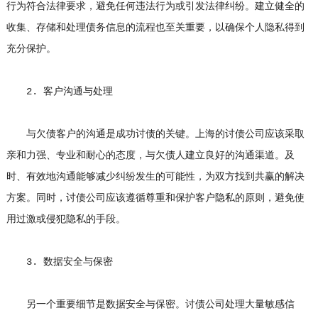
行为符合法律要求，避免任何违法行为或引发法律纠纷。建立健全的
收集、存储和处理债务信息的流程也至关重要，以确保个人隐私得到
充分保护。
2. 客户沟通与处理
与欠债客户的沟通是成功讨债的关键。上海的讨债公司应该采取
亲和力强、专业和耐心的态度，与欠债人建立良好的沟通渠道。及
时、有效地沟通能够减少纠纷发生的可能性，为双方找到共赢的解决
方案。同时，讨债公司应该遵循尊重和保护客户隐私的原则，避免使
用过激或侵犯隐私的手段。
3. 数据安全与保密
另一个重要细节是数据安全与保密。讨债公司处理大量敏感信