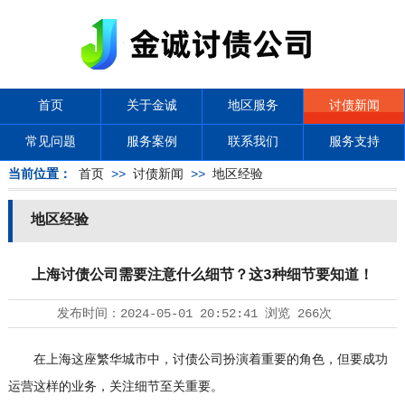
首页
关于金诚
地区服务
讨债新闻
常见问题
服务案例
联系我们
服务支持
当前位置：
首页
>>
讨债新闻
>>
地区经验
地区经验
上海讨债公司需要注意什么细节？这3种细节要知道！
发布时间：
2024-05-01 20:52:41
浏览
266次
在上海这座繁华城市中，
讨债公司
扮演着重要的角色，但要成功
运营这样的业务，关注细节至关重要。