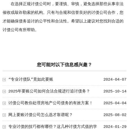
在选择正规讨债公司时，要谨慎、审慎，避免选择那些从事非法
催收或敲诈勒索的机构。只有与合规和信誉良好的讨债公司合作，您
才能确保债务追讨的公平性和合法性。希望以上建议对您找到合适的
讨债公司有所帮助。
您可能对以下信息感兴趣？
“专业讨债队”竟如此要账
2024-04-07
2025年要账公司如何合法合规进行追讨债务？
2025-10-14
讨债公司教你处理房地产公司债务的有效方案！
2025-04-04
网上要账讨债公司怎么选才靠谱呢？
2025-08-02
专业讨债的技巧都有哪些？这几种讨债方式值的学
2024-01-29