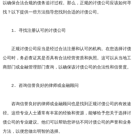
以确保合法合规的债务追讨过程。那么，
正规的讨债公司
应该如何寻
找？以下提供一些方法指导您找到合适的讨债公司。
1. 寻找注册认可的讨债公司
正规讨债公司应当是经过合法注册和认可的机构。在您选择讨债
公司时，务必查证其是否具有合法经营资质和执照。这可以从当地工
商部门或金融管理部门查询，以确保该讨债公司的合法性和信誉度。
2. 咨询信誉良好的律师或金融顾问
咨询信誉良好的律师或金融顾问也是找到正规讨债公司的有效途
径。这些专业人士通常有丰富的经验和资源，能够给予您关于选择讨
债公司的专业建议。他们可以帮助您评估不同讨债公司的声誉和业务
方法，以便您做出明智的选择。