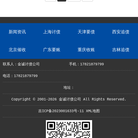
新闻资讯
上海讨债
天津要债
西安追债
北京催收
广东要账
重庆收账
吉林追债
联系人：金诚讨债公司
手机：17821879799
电话：17821879799
地址：
Copyright © 2001-2026 金诚讨债公司 All Rights Reserved.
吉ICP备2023001633号-11
XML地图