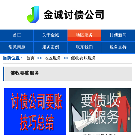
首页
关于金诚
地区服务
讨债新闻
常见问题
服务案例
联系我们
服务支持
当前位置：
首页
>>
地区服务
>>
催收要账服务
催收要账服务