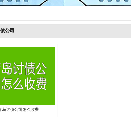
讨债公司
青岛讨债公司怎么收费