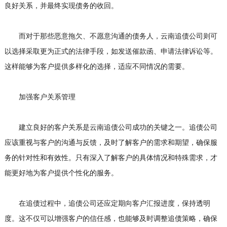
良好关系，并最终实现债务的收回。
而对于那些恶意拖欠、不愿意沟通的债务人，云南追债公司则可
以选择采取更为正式的法律手段，如发送催款函、申请法律诉讼等。
这样能够为客户提供多样化的选择，适应不同情况的需要。
加强客户关系管理
建立良好的客户关系是云南追债公司成功的关键之一。追债公司
应该重视与客户的沟通与反馈，及时了解客户的需求和期望，确保服
务的针对性和有效性。只有深入了解客户的具体情况和特殊需求，才
能更好地为客户提供个性化的服务。
在追债过程中，追债公司还应定期向客户汇报进度，保持透明
度。这不仅可以增强客户的信任感，也能够及时调整追债策略，确保