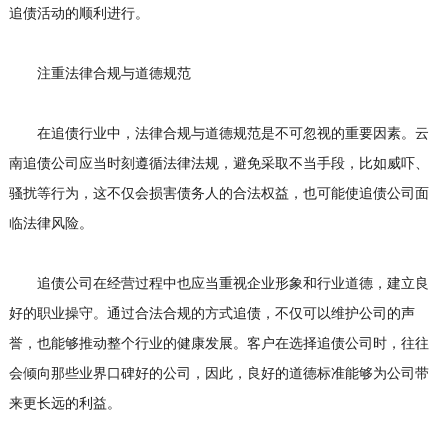
追债活动的顺利进行。
注重法律合规与道德规范
在追债行业中，法律合规与道德规范是不可忽视的重要因素。云
南追债公司应当时刻遵循法律法规，避免采取不当手段，比如威吓、
骚扰等行为，这不仅会损害债务人的合法权益，也可能使追债公司面
临法律风险。
追债公司在经营过程中也应当重视企业形象和行业道德，建立良
好的职业操守。通过合法合规的方式追债，不仅可以维护公司的声
誉，也能够推动整个行业的健康发展。客户在选择追债公司时，往往
会倾向那些业界口碑好的公司，因此，良好的道德标准能够为公司带
来更长远的利益。