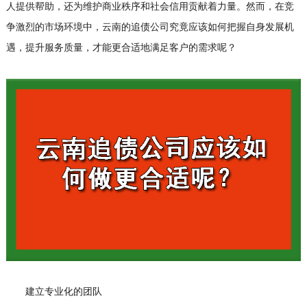
人提供帮助，还为维护商业秩序和社会信用贡献着力量。然而，在竞
争激烈的市场环境中，云南的追债公司究竟应该如何把握自身发展机
遇，提升服务质量，才能更合适地满足客户的需求呢？
建立专业化的团队