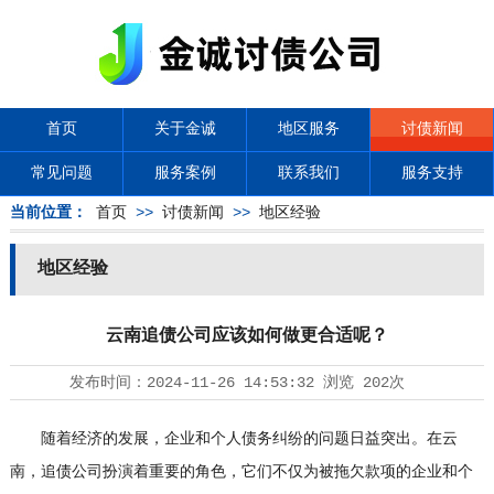
首页
关于金诚
地区服务
讨债新闻
常见问题
服务案例
联系我们
服务支持
当前位置：
首页
>>
讨债新闻
>>
地区经验
地区经验
云南追债公司应该如何做更合适呢？
发布时间：
2024-11-26 14:53:32
浏览
202次
随着经济的发展，企业和个人债务纠纷的问题日益突出。在云
南，追债公司扮演着重要的角色，它们不仅为被拖欠款项的企业和个