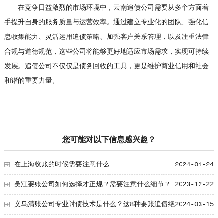
在竞争日益激烈的市场环境中，云南追债公司需要从多个方面着
手提升自身的服务质量与运营效率。通过建立专业化的团队、强化信
息收集能力、灵活运用追债策略、加强客户关系管理，以及注重法律
合规与道德规范，这些公司将能够更好地适应市场需求，实现可持续
发展。追债公司不仅仅是债务回收的工具，更是维护商业信用和社会
和谐的重要力量。
您可能对以下信息感兴趣？
在上海收账的时候需要注意什么
2024-01-24
吴江要账公司如何选择才正规？需要注意什么细节？
2023-12-22
义乌清账公司专业讨债技术是什么？这8种要账追债绝
2024-03-15