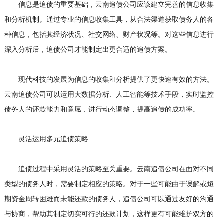
信息是追债的重要基础，云南追债公司应该建立完善的信息收集
和分析机制。通过专业的信息收集工具，从合法渠道获取债务人的各
种信息，包括其经济状况、社交网络、财产状况等。对这些信息进行
深入分析后，追债公司才能制定出更合适的追债方案。
现代科技的发展为信息的收集和分析提供了更快速有效的方法。
云南追债公司可以运用大数据分析、人工智能等技术手段，实时监控
债务人的还款能力和意愿，进行动态调整，提高追债的成功率。
灵活运用多元追债策略
追债过程中采用灵活的策略至关重要。云南追债公司在面对不同
类型的债务人时，需要制定相应的策略。对于一些可能由于误解或短
期资金周转困难而未能还款的债务人，追债公司可以通过友好的沟通
与协商，帮助其制定切实可行的还款计划，这样更有可能维护双方的