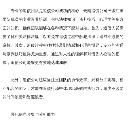
专业的追债团队是追债公司成功的核心。云南追债公司应该注重
团队成员的专业素养培训，包括法律知识、谈判技巧、心理学等多方
面的知识，确保团队能够在各种情况下应对自如。首先，追债人员需
要了解相关法律法规，以避免在追债过程中触犯法律，造成不必要的
麻烦。其次，追债过程中往往涉及到情感和心理的博弈，专业的沟通
与谈判技巧显得尤为重要。通过对人性的理解和对债务人心理的把
握，追债公司能够更有效地达成和解。
此外，追债公司还应当注重团队的协作效率。只有分工明确、相
互配合的团队，才能在追债行动中体现出高效的执行力，减少不必要
的时间浪费和资源浪费。
强化信息收集与分析能力