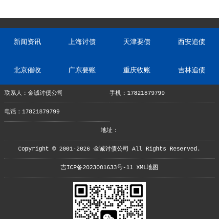
新闻资讯
上海讨债
天津要债
西安追债
北京催收
广东要账
重庆收账
吉林追债
联系人：金诚讨债公司
手机：17821879799
电话：17821879799
地址：
Copyright © 2001-2026 金诚讨债公司 All Rights Reserved.
吉ICP备2023001633号-11
XML地图