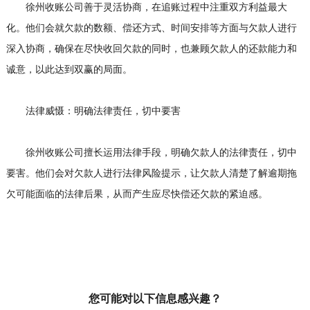
徐州收账公司善于灵活协商，在追账过程中注重双方利益最大
化。他们会就欠款的数额、偿还方式、时间安排等方面与欠款人进行
深入协商，确保在尽快收回欠款的同时，也兼顾欠款人的还款能力和
诚意，以此达到双赢的局面。
法律威慑：明确法律责任，切中要害
徐州收账公司擅长运用法律手段，明确欠款人的法律责任，切中
要害。他们会对欠款人进行法律风险提示，让欠款人清楚了解逾期拖
欠可能面临的法律后果，从而产生应尽快偿还欠款的紧迫感。
您可能对以下信息感兴趣？