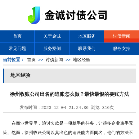
首页
关于金诚
地区服务
讨债新闻
常见问题
服务案例
联系我们
服务支持
当前位置：
首页
>>
讨债新闻
>>
地区经验
地区经验
徐州收账公司出名的追账怎么做？最快最恨的要账方法
发布时间：
2023-12-04 21:24:36
浏览
316次
在商业世界里，追讨欠款是一项棘手的任务，让很多企业束手无
策。然而，徐州收账公司以其出色的追账能力而闻名，他们的方法不