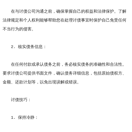
在与讨债公司沟通之前，确保掌握自己的权益和法律保护。了解
法律规定和个人权利能够帮助您在处理讨债事宜时保护自己免受任何
不当行为的侵害。
2. 核实债务信息：
在任何付款或承认债务之前，务必核实债务的准确性和合法性。
要求讨债公司提供书面文件，确认债务详细信息，包括原始债权方、
金额、还款计划等，以免出现误解或错误。
讨债技巧：
1. 保持冷静：