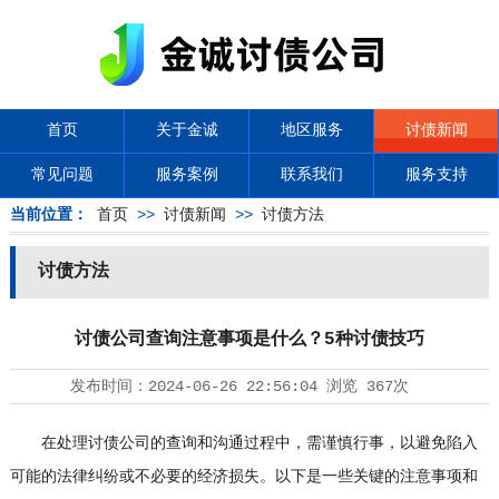
首页
关于金诚
地区服务
讨债新闻
常见问题
服务案例
联系我们
服务支持
当前位置：
首页
>>
讨债新闻
>>
讨债方法
讨债方法
讨债公司查询注意事项是什么？5种讨债技巧
发布时间：
2024-06-26 22:56:04
浏览
367次
在处理
讨债公司
的查询和沟通过程中，需谨慎行事，以避免陷入
可能的法律纠纷或不必要的经济损失。以下是一些关键的注意事项和