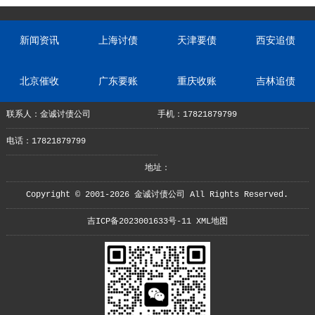
新闻资讯
上海讨债
天津要债
西安追债
北京催收
广东要账
重庆收账
吉林追债
联系人：金诚讨债公司
手机：17821879799
电话：17821879799
地址：
Copyright © 2001-2026 金诚讨债公司 All Rights Reserved.
吉ICP备2023001633号-11
XML地图