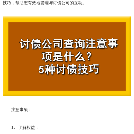
技巧，帮助您有效地管理与讨债公司的互动。
注意事项：
1. 了解权益：