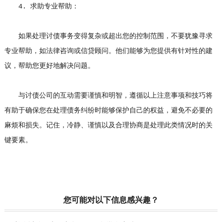
4. 求助专业帮助：
如果处理讨债事务变得复杂或超出您的控制范围，不要犹豫寻求
专业帮助，如法律咨询或信贷顾问。他们能够为您提供有针对性的建
议，帮助您更好地解决问题。
与讨债公司的互动需要谨慎和明智，遵循以上注意事项和技巧将
有助于确保您在处理债务纠纷时能够保护自己的权益，避免不必要的
麻烦和损失。记住，冷静、谨慎以及合理协商是处理此类情况时的关
键要素。
您可能对以下信息感兴趣？