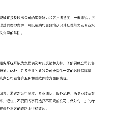
能够直接反映出公司的追账能力和客户满意度。一般来说，历
理过的类似案件，可以帮助您更好地认识其处理能力及专业水
良公司的陷阱。
服务系统可以为您提供及时的反馈和支持。了解要账公司的售
畅通。此外，许多专业的要账公司会提供一定的风险保障措
几家公司在客户服务和后续保障方面的表现。
因素。通过对公司资质、专业团队、服务流程、历史业绩及客
率。记住，不要图省事而选择不正规的公司，做好每一步的考
在债务追讨的道路上行稳致远。