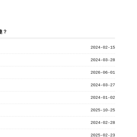
趣？
2024-02-15
2024-03-28
2026-06-01
2024-03-27
2024-01-02
2025-10-25
2024-02-28
2025-02-23