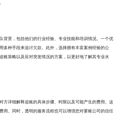
。
队背景，包括他们的行业经验、专业技能和培训情况。一个优
用多种手段来追讨欠款。此外，选择拥有丰富案例经验的公
追账策略以及应对突发情况的方案，以更好地了解其专业水
对方详细解释追账的具体步骤、时限以及可能产生的费用。这
费用。同时，透明的服务流程也可以增强您对要账公司的信任