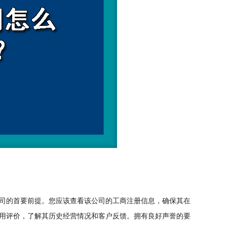
司的首要前提。您应该查看该公司的工商注册信息，确保其在
用评价，了解其历史经营情况和客户反馈。拥有良好声誉的要