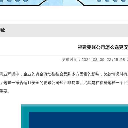
经验
福建要账公司怎么选更安
发布时间：
2024-08-09 22:25:58
业环境中，企业的资金流动往往会受到多方因素的影响，欠款情况时有
，选择一家合适且安全的要账公司却并非易事。尤其是在福建这样一个经
重要。