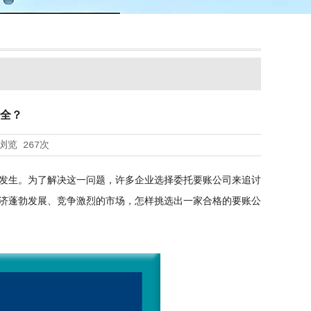
全？
浏览
267次
发生。为了解决这一问题，许多企业选择委托要账公司来追讨
济蓬勃发展、竞争激烈的市场，怎样挑选出一家合格的要账公