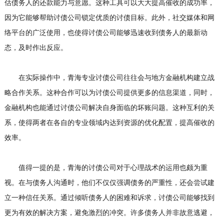
估债务人的还款能力与意愿。这种工具可以大大提高催收的成功率，
因为它能够帮助讨债公司锁定优质的讨债目标。此外，社交媒体和网
络平台的广泛使用，也使得讨债公司能够迅速收到债务人的最新动
态，及时作出反应。
在实际操作中，青海专业讨债公司往往会与地方金融机构建立战
略合作关系。这种合作可以为讨债公司提供更多的信息渠道，同时，
金融机构也能通过讨债公司解决自身面临的坏账问题。这种互利的关
系，使得两者在各自的专业领域内达到资源的优化配置，提高催收的
效率。
值得一提的是，青海的讨债公司对于心理战术的运用也颇为重
视。在与债务人沟通时，他们不仅仅强调债务的严重性，还会尝试建
立一种信任关系。通过倾听债务人的困难和诉求，讨债公司能够找到
更为有效的解决方案，避免激烈的冲突。许多债务人并非故意逃避，