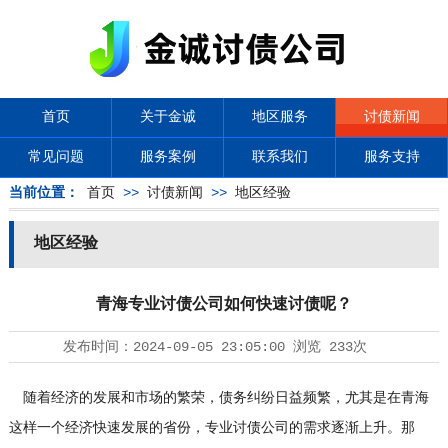
首页
关于金诚
地区服务
讨债新闻
常见问题
服务案例
联系我们
服务支持
当前位置：
首页
>>
讨债新闻
>>
地区经验
地区经验
青海专业讨债公司如何快速讨债呢？
发布时间：
2024-09-05 23:05:00
浏览
233次
随着经济的发展和市场的繁荣，债务纠纷日益频繁，尤其是在青海
这样一个经济快速发展的省份，专业
讨债公司
的需求逐渐上升。那