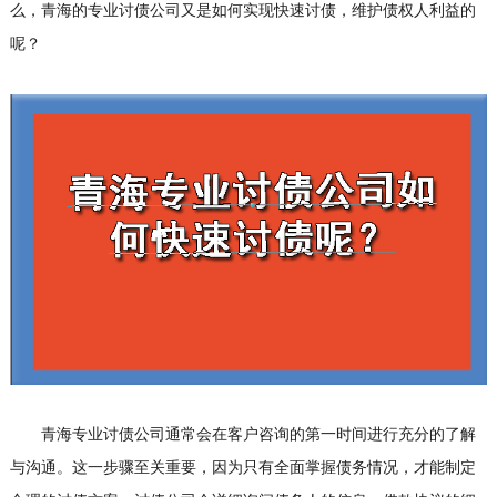
么，青海的专业讨债公司又是如何实现快速讨债，维护债权人利益的
呢？
青海专业讨债公司通常会在客户咨询的第一时间进行充分的了解
与沟通。这一步骤至关重要，因为只有全面掌握债务情况，才能制定