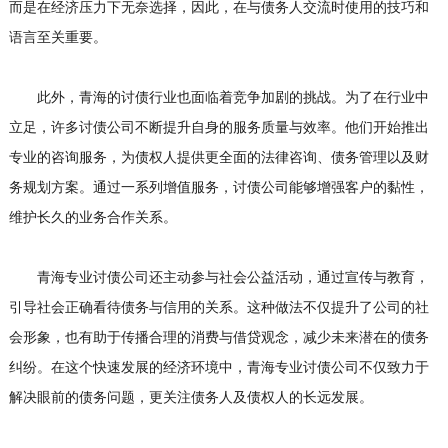
而是在经济压力下无奈选择，因此，在与债务人交流时使用的技巧和
语言至关重要。
此外，青海的讨债行业也面临着竞争加剧的挑战。为了在行业中
立足，许多讨债公司不断提升自身的服务质量与效率。他们开始推出
专业的咨询服务，为债权人提供更全面的法律咨询、债务管理以及财
务规划方案。通过一系列增值服务，讨债公司能够增强客户的黏性，
维护长久的业务合作关系。
青海专业讨债公司还主动参与社会公益活动，通过宣传与教育，
引导社会正确看待债务与信用的关系。这种做法不仅提升了公司的社
会形象，也有助于传播合理的消费与借贷观念，减少未来潜在的债务
纠纷。在这个快速发展的经济环境中，青海专业讨债公司不仅致力于
解决眼前的债务问题，更关注债务人及债权人的长远发展。