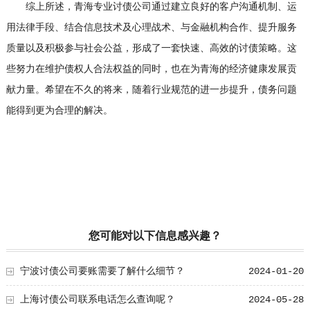
综上所述，青海专业讨债公司通过建立良好的客户沟通机制、运
用法律手段、结合信息技术及心理战术、与金融机构合作、提升服务
质量以及积极参与社会公益，形成了一套快速、高效的讨债策略。这
些努力在维护债权人合法权益的同时，也在为青海的经济健康发展贡
献力量。希望在不久的将来，随着行业规范的进一步提升，债务问题
能得到更为合理的解决。
您可能对以下信息感兴趣？
宁波讨债公司要账需要了解什么细节？
2024-01-20
上海讨债公司联系电话怎么查询呢？
2024-05-28