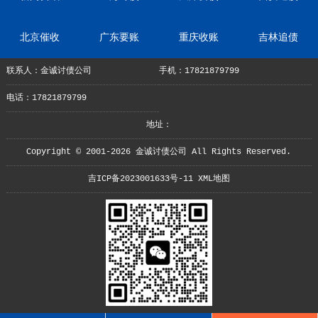
北京催收
广东要账
重庆收账
吉林追债
联系人：金诚讨债公司
手机：17821879799
电话：17821879799
地址：
Copyright © 2001-2026 金诚讨债公司 All Rights Reserved.
吉ICP备2023001633号-11
XML地图