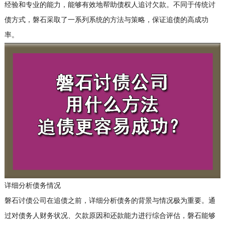
经验和专业的能力，能够有效地帮助债权人追讨欠款。不同于传统讨
债方式，磐石采取了一系列系统的方法与策略，保证追债的高成功
率。
详细分析债务情况
磐石讨债公司在追债之前，详细分析债务的背景与情况极为重要。通
过对债务人财务状况、欠款原因和还款能力进行综合评估，磐石能够