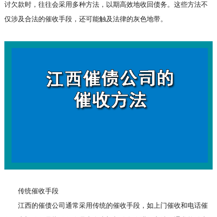
讨欠款时，往往会采用多种方法，以期高效地收回债务。这些方法不
仅涉及合法的催收手段，还可能触及法律的灰色地带。
传统催收手段
江西的催债公司通常采用传统的催收手段，如上门催收和电话催