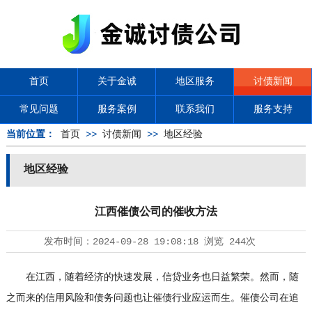
首页
关于金诚
地区服务
讨债新闻
常见问题
服务案例
联系我们
服务支持
当前位置：
首页
>>
讨债新闻
>>
地区经验
地区经验
江西催债公司的催收方法
发布时间：
2024-09-28 19:08:18
浏览
244次
在江西，随着经济的快速发展，信贷业务也日益繁荣。然而，随
之而来的信用风险和债务问题也让催债行业应运而生。催债公司在追