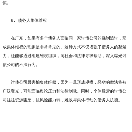
慎。
5. 债务人集体维权
在广东，如果有多个债务人面临同一家讨债公司的强制追讨，形
成集体维权的现象是非常常见的。这种方式不仅增强了债务人的凝聚
力，还能够通过组建维权组织，向社会和法律寻求帮助，深入曝光讨
债公司的不法行为。
讨债公司最害怕集体维权，因为一旦形成规模，恶劣的做法将被
广泛曝光，可能面临舆论压力和法律制裁。同时，个体经营的讨债公
司往往资源匮乏，抗风险能力弱，难以与集体行动的债务人抗衡。