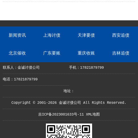
类的公司？
新闻资讯
上海讨债
天津要债
西安追债
北京催收
广东要账
重庆收账
吉林追债
联系人：金诚讨债公司
手机：17821879799
电话：17821879799
地址：
Copyright © 2001-2026 金诚讨债公司 All Rights Reserved.
吉ICP备2023001633号-11
XML地图