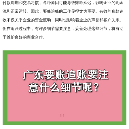
付款周期和交易习惯，各种原因可能导致账款延迟，影响企业的现金
流和正常运转。因此，要账追账的工作显得尤为重要。有效的账款追
收不仅关乎企业的资金流动，同时也影响着企业的声誉和客户关系。
但在追账过程中，有许多细节需要注意，妥善处理这些细节，将有助
于维护良好的商业合作。