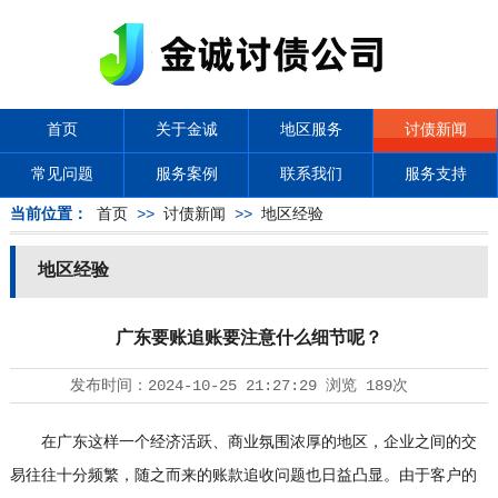
首页
关于金诚
地区服务
讨债新闻
常见问题
服务案例
联系我们
服务支持
当前位置：
首页
>>
讨债新闻
>>
地区经验
地区经验
广东要账追账要注意什么细节呢？
发布时间：
2024-10-25 21:27:29
浏览
189次
在广东这样一个经济活跃、商业氛围浓厚的地区，企业之间的交
易往往十分频繁，随之而来的账款追收问题也日益凸显。由于客户的