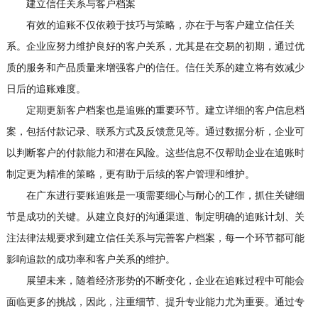
建立信任关系与客户档案
有效的追账不仅依赖于技巧与策略，亦在于与客户建立信任关
系。企业应努力维护良好的客户关系，尤其是在交易的初期，通过优
质的服务和产品质量来增强客户的信任。信任关系的建立将有效减少
日后的追账难度。
定期更新客户档案也是追账的重要环节。建立详细的客户信息档
案，包括付款记录、联系方式及反馈意见等。通过数据分析，企业可
以判断客户的付款能力和潜在风险。这些信息不仅帮助企业在追账时
制定更为精准的策略，更有助于后续的客户管理和维护。
在广东进行要账追账是一项需要细心与耐心的工作，抓住关键细
节是成功的关键。从建立良好的沟通渠道、制定明确的追账计划、关
注法律法规要求到建立信任关系与完善客户档案，每一个环节都可能
影响追款的成功率和客户关系的维护。
展望未来，随着经济形势的不断变化，企业在追账过程中可能会
面临更多的挑战，因此，注重细节、提升专业能力尤为重要。通过专