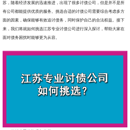
苏，随着经济发展的迅速推进，出现了很多讨债公司，但是并不是所
有公司都能提供优质的服务。挑选合适的讨债公司需要综合考虑多方
面的因素，确保能够有效追讨债务，同时保护自己的合法权益。接下
来，我们将就如何挑选江苏专业讨债公司进行深入探讨，帮助大家在
面对债务困扰时能够更为从容。