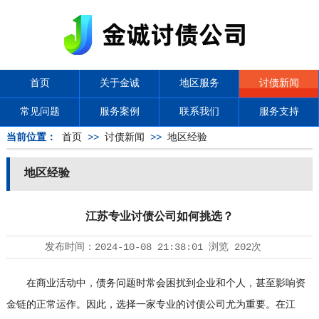
首页
关于金诚
地区服务
讨债新闻
常见问题
服务案例
联系我们
服务支持
当前位置：
首页
>>
讨债新闻
>>
地区经验
地区经验
江苏专业讨债公司如何挑选？
发布时间：
2024-10-08 21:38:01
浏览
202次
在商业活动中，债务问题时常会困扰到企业和个人，甚至影响资
金链的正常运作。因此，选择一家专业的
讨债公司
尤为重要。在江