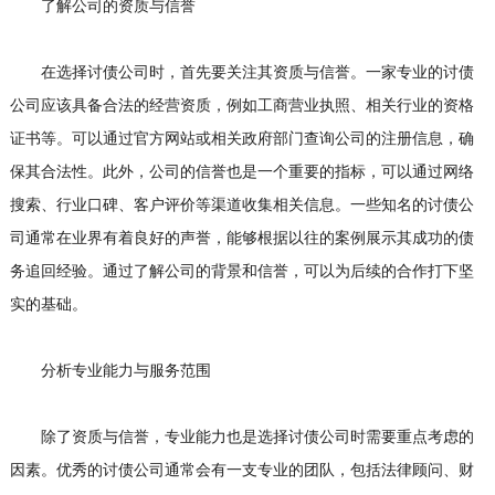
了解公司的资质与信誉
在选择讨债公司时，首先要关注其资质与信誉。一家专业的讨债
公司应该具备合法的经营资质，例如工商营业执照、相关行业的资格
证书等。可以通过官方网站或相关政府部门查询公司的注册信息，确
保其合法性。此外，公司的信誉也是一个重要的指标，可以通过网络
搜索、行业口碑、客户评价等渠道收集相关信息。一些知名的讨债公
司通常在业界有着良好的声誉，能够根据以往的案例展示其成功的债
务追回经验。通过了解公司的背景和信誉，可以为后续的合作打下坚
实的基础。
分析专业能力与服务范围
除了资质与信誉，专业能力也是选择讨债公司时需要重点考虑的
因素。优秀的讨债公司通常会有一支专业的团队，包括法律顾问、财