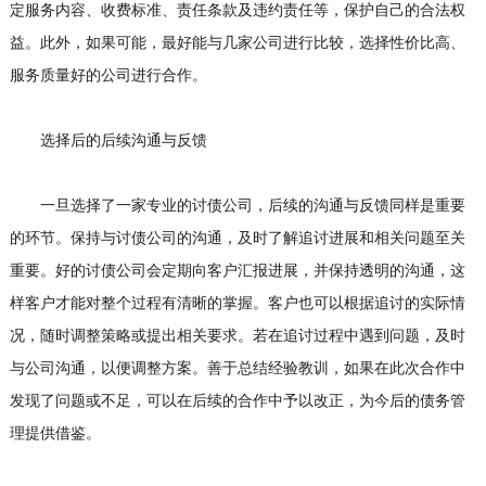
定服务内容、收费标准、责任条款及违约责任等，保护自己的合法权
益。此外，如果可能，最好能与几家公司进行比较，选择性价比高、
服务质量好的公司进行合作。
选择后的后续沟通与反馈
一旦选择了一家专业的讨债公司，后续的沟通与反馈同样是重要
的环节。保持与讨债公司的沟通，及时了解追讨进展和相关问题至关
重要。好的讨债公司会定期向客户汇报进展，并保持透明的沟通，这
样客户才能对整个过程有清晰的掌握。客户也可以根据追讨的实际情
况，随时调整策略或提出相关要求。若在追讨过程中遇到问题，及时
与公司沟通，以便调整方案。善于总结经验教训，如果在此次合作中
发现了问题或不足，可以在后续的合作中予以改正，为今后的债务管
理提供借鉴。