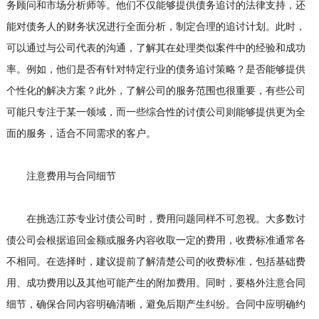
务顾问和市场分析师等。他们不仅能够提供债务追讨的法律支持，还
能对债务人的财务状况进行全面分析，制定合理的追讨计划。此时，
可以通过与公司代表的沟通，了解其在处理类似案件中的经验和成功
率。例如，他们是否有针对特定行业的债务追讨策略？是否能够提供
个性化的解决方案？此外，了解公司的服务范围也很重要，有些公司
可能只专注于某一领域，而一些综合性的讨债公司则能够提供更为全
面的服务，适合不同需求的客户。
注意费用与合同细节
在挑选江苏专业讨债公司时，费用问题同样不可忽视。大多数讨
债公司会根据追回金额或服务内容收取一定的费用，收费标准通常各
不相同。在选择时，建议提前了解清楚公司的收费标准，包括基础费
用、成功费用以及其他可能产生的附加费用。同时，要格外注意合同
细节，确保合同内容明确清晰，避免后期产生纠纷。合同中应明确约