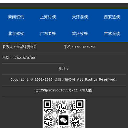
新闻资讯
上海讨债
天津要债
西安追债
北京催收
广东要账
重庆收账
吉林追债
联系人：金诚讨债公司
手机：17821879799
电话：17821879799
地址：
Copyright © 2001-2026 金诚讨债公司 All Rights Reserved.
吉ICP备2023001633号-11
XML地图