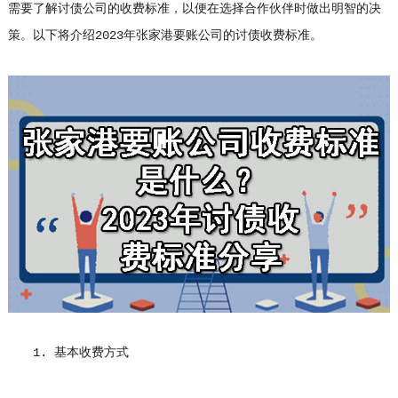
需要了解讨债公司的收费标准，以便在选择合作伙伴时做出明智的决
策。以下将介绍2023年张家港要账公司的讨债收费标准。
1. 基本收费方式