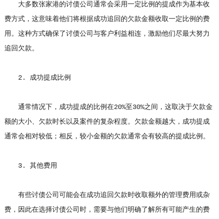
大多数张家港的讨债公司通常会采用一定比例的提成作为基本收
费方式，这意味着他们将根据成功追回的欠款金额收取一定比例的费
用。这种方式确保了讨债公司与客户利益相连，激励他们尽最大努力
追回欠款。
2. 成功提成比例
通常情况下，成功提成的比例在20%至30%之间，这取决于欠款金
额的大小、欠款时长以及案件的复杂程度。欠款金额越大，成功提成
通常会相对较低；相反，较小金额的欠款通常会有较高的提成比例。
3. 其他费用
有些讨债公司可能会在成功追回欠款时收取额外的管理费用或杂
费，因此在选择讨债公司时，需要与他们明确了解所有可能产生的费