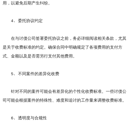
用，以避免后期产生纠纷。
4. 委托协议约定
在与讨债公司签署委托协议之前，务必详细阅读相关条款，尤其
是关于收费标准的约定。确保合同中明确规定了各项费用的支付方
式、金额以及是否需另行支付其他费用。
5. 不同案件的差异化收费
针对不同的案件可能会有差异化的个性化收费标准。一些讨债公
司可能会根据案件的特殊性、难度和追讨的工作量来调整收费标准。
6. 透明度与合规性