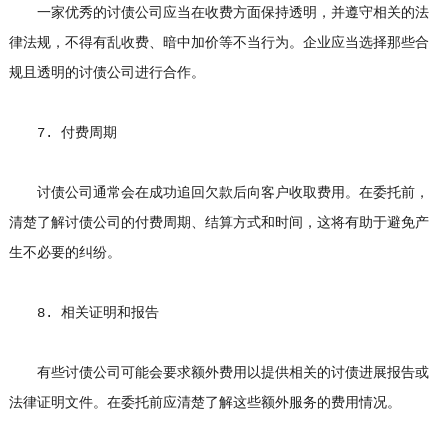
一家优秀的讨债公司应当在收费方面保持透明，并遵守相关的法
律法规，不得有乱收费、暗中加价等不当行为。企业应当选择那些合
规且透明的讨债公司进行合作。
7. 付费周期
讨债公司通常会在成功追回欠款后向客户收取费用。在委托前，
清楚了解讨债公司的付费周期、结算方式和时间，这将有助于避免产
生不必要的纠纷。
8. 相关证明和报告
有些讨债公司可能会要求额外费用以提供相关的讨债进展报告或
法律证明文件。在委托前应清楚了解这些额外服务的费用情况。