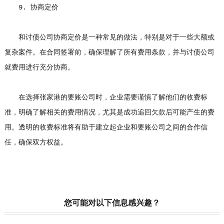
9. 协商定价
和讨债公司协商定价是一种常见的做法，特别是对于一些大额或
复杂案件。在合同签署前，确保理解了所有费用条款，并与讨债公司
就费用进行充分协商。
在选择张家港的要账公司时，企业需要谨慎了解他们的收费标
准，明确了解相关的费用情况，尤其是成功追回欠款后可能产生的费
用。透明的收费标准将有助于建立起企业和要账公司之间的合作信
任，确保双方权益。
您可能对以下信息感兴趣？