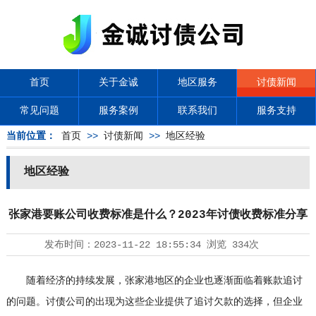
首页
关于金诚
地区服务
讨债新闻
常见问题
服务案例
联系我们
服务支持
当前位置：
首页
>>
讨债新闻
>>
地区经验
地区经验
张家港要账公司收费标准是什么？2023年讨债收费标准分享
发布时间：
2023-11-22 18:55:34
浏览
334次
随着经济的持续发展，张家港地区的企业也逐渐面临着账款追讨
的问题。
讨债公司
的出现为这些企业提供了追讨欠款的选择，但企业