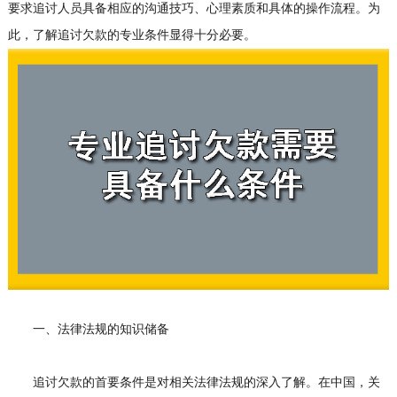
要求追讨人员具备相应的沟通技巧、心理素质和具体的操作流程。为
此，了解追讨欠款的专业条件显得十分必要。
一、法律法规的知识储备
追讨欠款的首要条件是对相关法律法规的深入了解。在中国，关