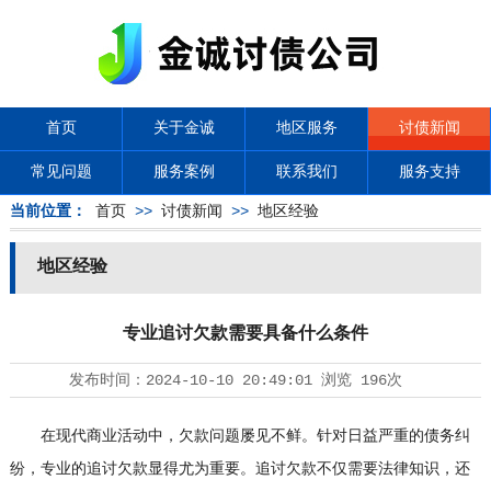
首页
关于金诚
地区服务
讨债新闻
常见问题
服务案例
联系我们
服务支持
当前位置：
首页
>>
讨债新闻
>>
地区经验
地区经验
专业追讨欠款需要具备什么条件
发布时间：
2024-10-10 20:49:01
浏览
196次
在现代商业活动中，欠款问题屡见不鲜。针对日益严重的债务纠
纷，专业的追讨欠款显得尤为重要。追讨欠款不仅需要法律知识，还