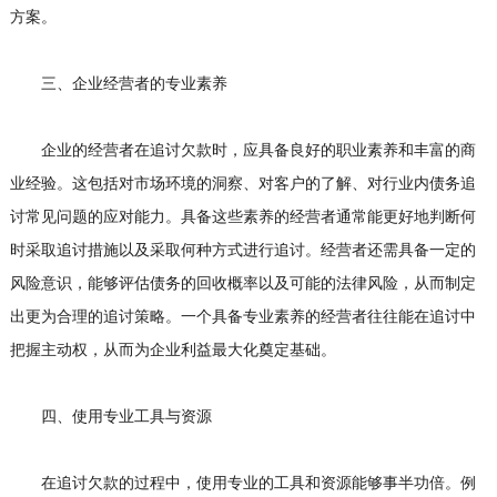
方案。
三、企业经营者的专业素养
企业的经营者在追讨欠款时，应具备良好的职业素养和丰富的商
业经验。这包括对市场环境的洞察、对客户的了解、对行业内债务追
讨常见问题的应对能力。具备这些素养的经营者通常能更好地判断何
时采取追讨措施以及采取何种方式进行追讨。经营者还需具备一定的
风险意识，能够评估债务的回收概率以及可能的法律风险，从而制定
出更为合理的追讨策略。一个具备专业素养的经营者往往能在追讨中
把握主动权，从而为企业利益最大化奠定基础。
四、使用专业工具与资源
在追讨欠款的过程中，使用专业的工具和资源能够事半功倍。例