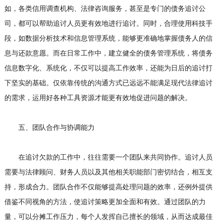
如，各类信用调查机构、法律咨询服务，甚至是专门的债务追讨公
司，都可以帮助追讨人员更有效地进行追讨。同时，合理使用科技手
段，如数据分析技术和信息管理系统，能够更准确地掌握债务人的信
息与还款意愿。而在日常工作中，建立健全的债务管理系统，将债务
信息数字化、系统化，不仅可以提高工作效率，还能为日后的追讨打
下坚实的基础。仅依靠传统的沟通方式已远远不能满足现代法律追讨
的需求，运用好各种工具资源才能更有效地促进问题的解决。
五、团队合作与协调能力
在追讨欠款的工作中，往往需要一个团队来共同协作。追讨人员
需要与法律顾问、财务人员以及其他相关职能部门密切结合，相互支
持，形成合力。团队合作不仅能够提高处理问题的效率，还例外提供
借鉴不同视角的方法，使追讨策略更加全面和有效。通过团队的力
量，可以分摊工作压力，每个人发挥自己擅长的领域，从而达成最佳