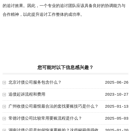
的追讨效果。因此，一个专业的追讨团队应该具备良好的协调能力与
合作精神，以此提升追讨工作整体的成功率。
您可能对以下信息感兴趣？
北京讨债公司服务包含什么？
2025-06-26
追债起诉流程和费用
2023-10-27
广州收债公司最恨最合法的套找要账技巧是什么？
2025-01-13
常德讨债公司比较常用要账流程是什么？
2025-05-03
湖南讨债公司是如何快速要账的？这些秘籍值得收
2025-01-20