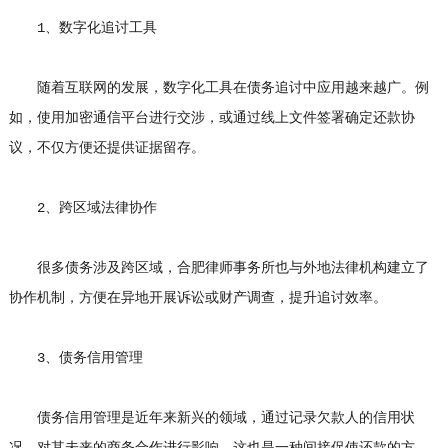
1、数字化追讨工具
随着互联网的发展，数字化工具在债务追讨中应用越来越广。例
如，使用加密通信平台进行交涉，或通过线上文件签署确定还款协
议，不仅方便还提供证据留存。
2、跨区域法律协作
很多债务涉及跨区域，合肥律师事务所也与外地法律机构建立了
协作机制，方便在异地开展诉讼或财产调查，提升追讨效率。
3、债务信用管理
债务信用管理是近年来新兴的领域，通过记录欠款人的信用状