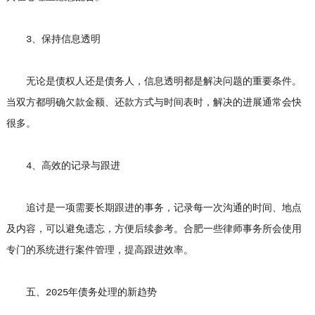
3、保持信息透明
无论是债权人还是债务人，信息透明都是解决问题的重要条件。
当双方都明确欠款金额、还款方式与时间表时，解决的进展通常会快
很多。
4、高效的记录与跟进
追讨是一项需要长期跟进的事务，记录每一次沟通的时间、地点
及内容，可以避免遗忘，方便后续参考。合肥一些律师事务所会使用
专门的系统进行案件管理，提高跟进效率。
五、2025年债务处理的新趋势