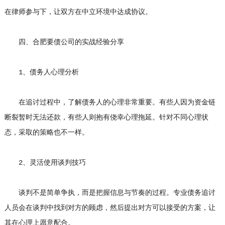
在律师参与下，让双方在中立环境中达成协议。
四、合肥要债公司的实战经验分享
1、债务人心理分析
在追讨过程中，了解债务人的心理非常重要。有些人因为资金链
断裂暂时无法还款，有些人则抱有侥幸心理拖延。针对不同心理状
态，采取的策略也不一样。
2、灵活使用谈判技巧
谈判不是简单争执，而是把握信息与节奏的过程。专业债务追讨
人员会在谈判中找到对方的顾虑，然后提出对方可以接受的方案，让
其在心理上愿意配合。