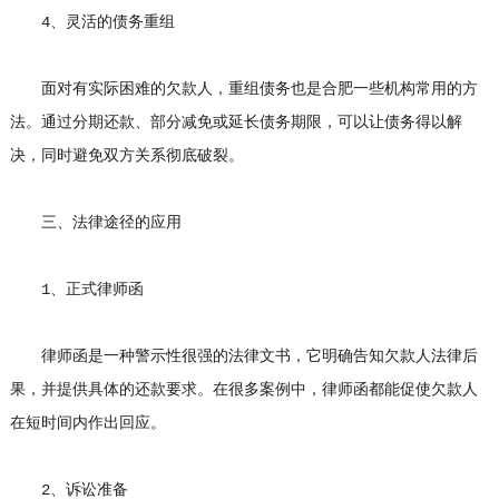
4、灵活的债务重组
面对有实际困难的欠款人，重组债务也是合肥一些机构常用的方
法。通过分期还款、部分减免或延长债务期限，可以让债务得以解
决，同时避免双方关系彻底破裂。
三、法律途径的应用
1、正式律师函
律师函是一种警示性很强的法律文书，它明确告知欠款人法律后
果，并提供具体的还款要求。在很多案例中，律师函都能促使欠款人
在短时间内作出回应。
2、诉讼准备