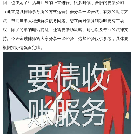
回，也决定了生活与计划的正常进行。很多时候，合肥的要债公司
（通常是以律师事务所的方式运营）会分享一些合法、有效的追讨方
法，帮助当事人稳步解决债务问题。想在面对债务纠纷时更有主动
权，除了简单的电话提醒，还需要借助策略、耐心以及专业的法律支
持。今天金诚律师给大家分享一些经验，这些经验仅供参考，具体要
根据实际情况而定哦。