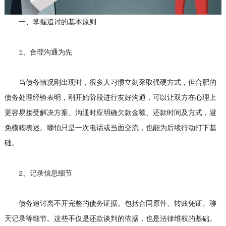
一、掌握追讨的基本原则
1、合理沟通为先
当债务情况刚出现时，很多人习惯立刻采取强硬方式，但合肥的
债务处理经验表明，刚开始阶段进行友好沟通，可以让双方在心理上
更容易接受解决方案。沟通时应明确欠款金额、还款时间及方式，避
免模糊表述。哪怕只是一次电话或当面交流，也能为后续行动打下基
础。
2、记录信息细节
债务追讨离不开完整的债务证据。包括合同原件、转账凭证、聊
天记录等细节。这些不仅是还款谈判的依据，也是法律维权的基础。