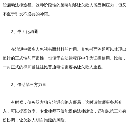
段启动法律途径。这种阶段性的策略能够让欠款人感受到压力，但又
不至于引发不必要的冲突。
2、书面化沟通
在沟通中很多人忽视书面材料的作用。其实书面沟通可以体现出
追讨的正式性与严肃性，也便于在法律程序中作为证据使用。比如，
一封正式的律师函往往比普通电话更容易让欠款人重视。
3、借助第三方力量
有时候，债务双方独立沟通会陷入僵局，这时请律师事务所介
入，可以提高效率。专业律师不仅能提供法律建议，还能以第三方身
份协调，让欠款人明白拖延的风险。