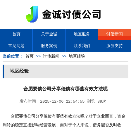
首页
关于金诚
地区服务
讨债新闻
常见问题
服务案例
联系我们
服务支持
当前位置：
首页
>>
讨债新闻
>>
地区经验
地区经验
合肥要债公司分享催债有哪些有效方法呢
发布时间：
2025-12-06 22:54:55
浏览
89次
合肥要债公司分享催债有哪些有效方法呢？对于企业而言，资金
周转的稳定直接影响经营发展，而对于个人来说，债务能否及时收