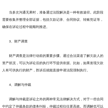
当多次沟通无果时，准备通过法院解决是一种有效途径。此阶段
需要收集并整理全部证据，包括欠款记录、合同协议、转账凭证等，
确保在诉讼过程中能顺利推进。
3、财产调查
财产调查是法律行动前的重要步骤。通过合法渠道了解欠款人的
资产状况，可以为诉讼后的执行环节提供依据。比如，如果发现欠款
人有可供执行的财产，胜诉后就能直接申请法院强制执行。
4、调解与仲裁
调解与仲裁是诉讼之外的两种常见法律解决方式，对于一些合同
中约定了仲裁条款的债务纠纷，仲裁过程往往更高效。而调解也可以