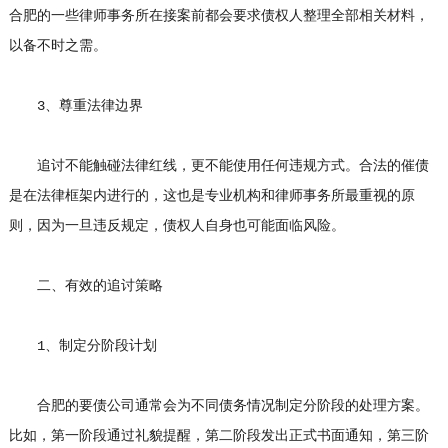
合肥的一些律师事务所在接案前都会要求债权人整理全部相关材料，
以备不时之需。
3、尊重法律边界
追讨不能触碰法律红线，更不能使用任何违规方式。合法的催债
是在法律框架内进行的，这也是专业机构和律师事务所最重视的原
则，因为一旦违反规定，债权人自身也可能面临风险。
二、有效的追讨策略
1、制定分阶段计划
合肥的要债公司通常会为不同债务情况制定分阶段的处理方案。
比如，第一阶段通过礼貌提醒，第二阶段发出正式书面通知，第三阶