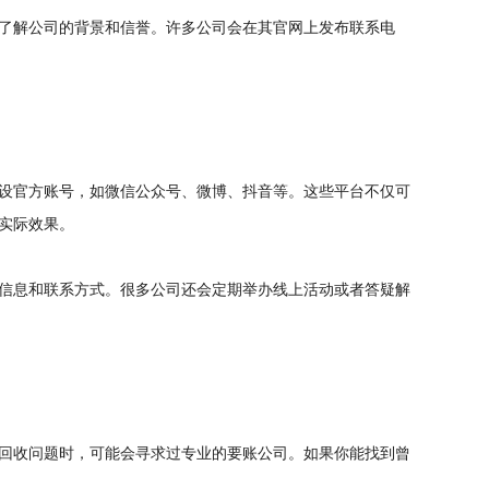
了解公司的背景和信誉。许多公司会在其官网上发布联系电
设官方账号，如微信公众号、微博、抖音等。这些平台不仅可
实际效果。
信息和联系方式。很多公司还会定期举办线上活动或者答疑解
回收问题时，可能会寻求过专业的要账公司。如果你能找到曾