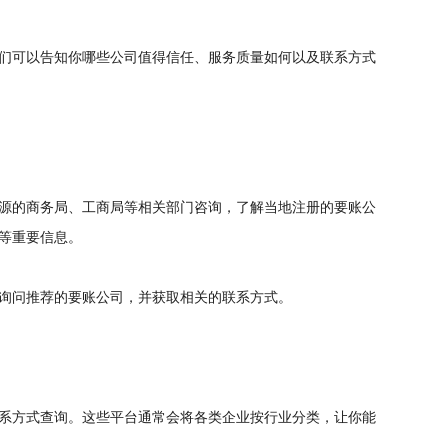
们可以告知你哪些公司值得信任、服务质量如何以及联系方式
源的商务局、工商局等相关部门咨询，了解当地注册的要账公
等重要信息。
询问推荐的要账公司，并获取相关的联系方式。
系方式查询。这些平台通常会将各类企业按行业分类，让你能