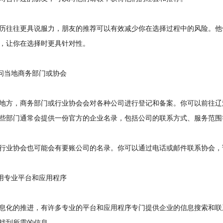
往往更具说服力，朋友的推荐可以有效减少你在选择过程中的风险。他
，让你在选择时更具针对性。
问当地商务部门或协会
方，商务部门或行业协会会对各种公司进行登记和备案。你可以前往辽
些部门通常会提供一份官方的企业名录，包括公司的联系方式、服务范围
业协会也可能会有要账公司的名录。你可以通过电话或邮件联系协会，
用专业平台和应用程序
化的推进，有许多专业的平台和应用程序专门提供企业的信息搜索和联