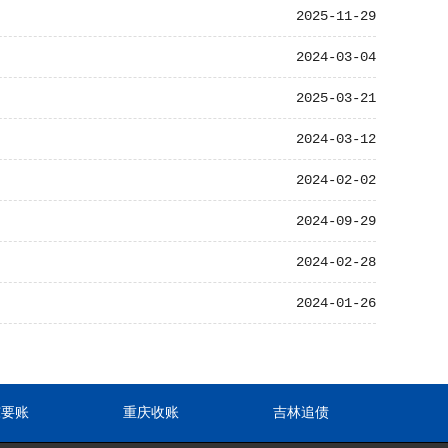
2025-11-29
2024-03-04
2025-03-21
2024-03-12
2024-02-02
2024-09-29
2024-02-28
2024-01-26
东要账
重庆收账
吉林追债