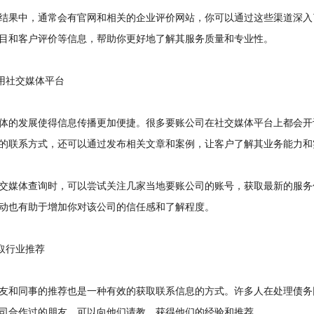
果中，通常会有官网和相关的企业评价网站，你可以通过这些渠道深入
目和客户评价等信息，帮助你更好地了解其服务质量和专业性。
用社交媒体平台
的发展使得信息传播更加便捷。很多要账公司在社交媒体平台上都会开
的联系方式，还可以通过发布相关文章和案例，让客户了解其业务能力和
媒体查询时，可以尝试关注几家当地要账公司的账号，获取最新的服务
动也有助于增加你对该公司的信任感和了解程度。
取行业推荐
和同事的推荐也是一种有效的获取联系信息的方式。许多人在处理债务
司合作过的朋友，可以向他们请教，获得他们的经验和推荐。