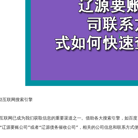
助互联网搜索引擎
联网已成为我们获取信息的重要渠道之一。借助各大搜索引擎，如百度
“辽源要账公司”或者“辽源债务催收公司”，相关的公司信息和联系方式