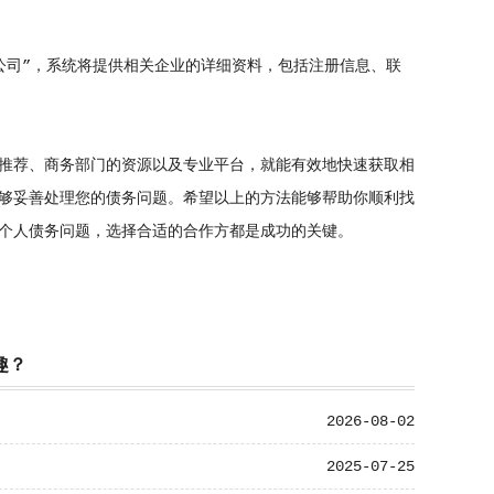
司”，系统将提供相关企业的详细资料，包括注册信息、联
推荐、商务部门的资源以及专业平台，就能有效地快速获取相
够妥善处理您的债务问题。希望以上的方法能够帮助你顺利找
个人债务问题，选择合适的合作方都是成功的关键。
趣？
2026-08-02
2025-07-25