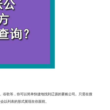
、谷歌等，你可以简单快捷地找到辽源的要账公司。只需在搜
便会以列表的形式展现在你面前。