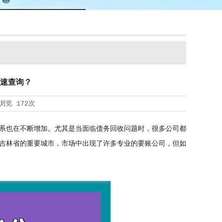
速查询？
浏览
172次
系也在不断增加。尤其是当面临债务回收问题时，很多公司都
吉林省的重要城市，市场中出现了许多专业的要账公司，但如