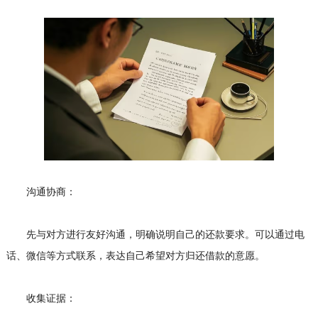
沟通协商：
先与对方进行友好沟通，明确说明自己的还款要求。可以通过电
话、微信等方式联系，表达自己希望对方归还借款的意愿。
收集证据：