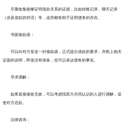
尽量收集能够证明借款关系的证据，比如转账记录、聊天记录
（涉及借款的对话）等，这些都有助于证明债务的存在。
书面催款函：
可以向对方发送一封催款函，正式提出借款的要求，并附上相关
证据的说明，即使没有借条，也可以表达债务的事实。
寻求调解：
如果直接催收无效，可以考虑找双方共同认识的人进行调解，促
使对方还款。
法律咨询：