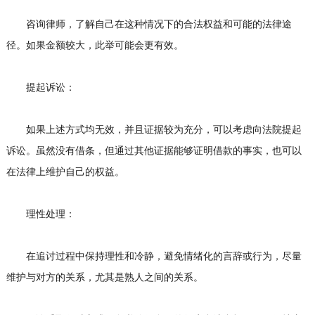
咨询律师，了解自己在这种情况下的合法权益和可能的法律途
径。如果金额较大，此举可能会更有效。
提起诉讼：
如果上述方式均无效，并且证据较为充分，可以考虑向法院提起
诉讼。虽然没有借条，但通过其他证据能够证明借款的事实，也可以
在法律上维护自己的权益。
理性处理：
在追讨过程中保持理性和冷静，避免情绪化的言辞或行为，尽量
维护与对方的关系，尤其是熟人之间的关系。