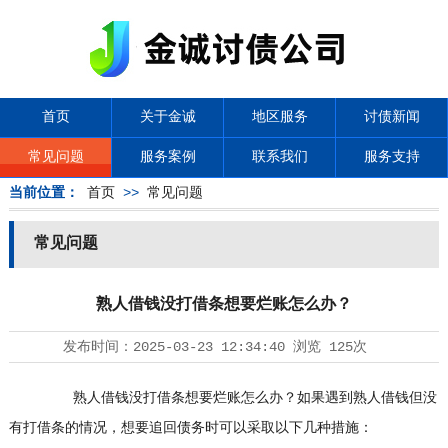
首页
关于金诚
地区服务
讨债新闻
常见问题
服务案例
联系我们
服务支持
当前位置：
首页
>>
常见问题
常见问题
熟人借钱没打借条想要烂账怎么办？
发布时间：
2025-03-23 12:34:40
浏览
125次
熟人借钱没打借条想要烂账怎么办？如果遇到熟人借钱但没
有打借条的情况，想要追回债务时可以采取以下几种措施：