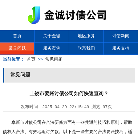
首页
关于金诚
地区服务
讨债新闻
常见问题
服务案例
联系我们
服务支持
当前位置：
首页
>>
常见问题
常见问题
上饶市要账讨债公司如何快速查询？
发布时间：
2025-04-29 22:15:49
浏览
97次
阜新市
讨债公司
在合法要账方面有一些共通的技巧和原则，帮助
债权人合法、有效地追讨欠款。以下是一些主要的合法要账技巧，适