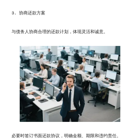
3. 协商还款方案
与债务人协商合理的还款计划，体现灵活和诚意。
必要时签订书面还款协议，明确金额、期限和违约责任。