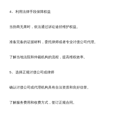
4. 利用法律手段保障权益
当协商无果时，依法通过诉讼途径维护权益。
准备完备的证据材料，委托律师或者专业讨债公司代理。
了解当地法院和仲裁机构的流程，提高维权效率。
5. 选择正规讨债公司或律师
确认讨债公司或代理机构具有合法资质和良好信誉。
了解服务费用和收费方式，签订正规合同。