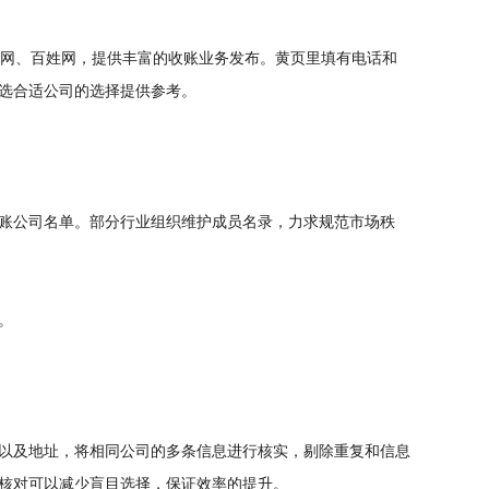
网、百姓网，提供丰富的收账业务发布。黄页里填有电话和
选合适公司的选择提供参考。
账公司名单。部分行业组织维护成员名录，力求规范市场秩
。
以及地址，将相同公司的多条信息进行核实，剔除重复和信息
核对可以减少盲目选择，保证效率的提升。