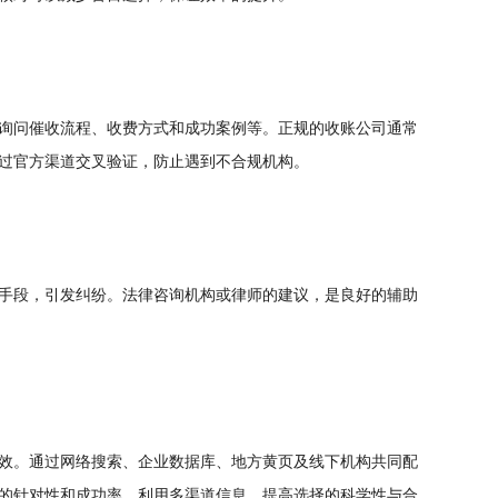
询问催收流程、收费方式和成功案例等。正规的收账公司通常
过官方渠道交叉验证，防止遇到不合规机构。
手段，引发纠纷。法律咨询机构或律师的建议，是良好的辅助
效。通过网络搜索、企业数据库、地方黄页及线下机构共同配
的针对性和成功率。利用多渠道信息，提高选择的科学性与合