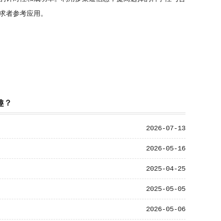
求者参考应用。
趣？
2026-07-13
2026-05-16
2025-04-25
2025-05-05
2026-05-06