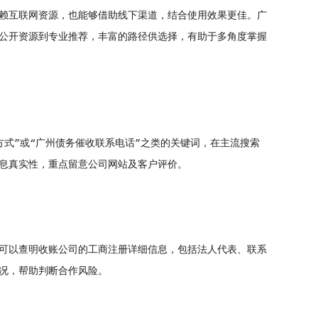
赖互联网资源，也能够借助线下渠道，结合使用效果更佳。广
公开资源到专业推荐，丰富的路径供选择，有助于多角度掌握
式”或“广州债务催收联系电话”之类的关键词，在主流搜索
息真实性，重点留意公司网站及客户评价。
可以查明收账公司的工商注册详细信息，包括法人代表、联系
况，帮助判断合作风险。