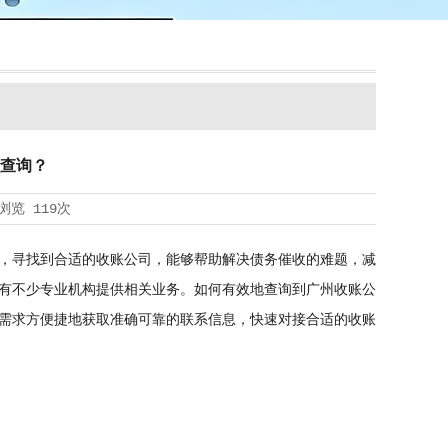
查询？
浏览
119次
，寻找到合适的收账公司，能够帮助解决债务催收的难题，减
有不少专业机构提供相关业务。如何有效地查询到广州收账公
需求方便捷地获取准确可靠的联系信息，快速对接合适的收账