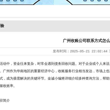
经验
广州收账公司联系方式怎么
发布时间：
2025-05-21 22:02:44
动中，资金往来复杂，时常会遇到债务回收问题。对于企业或个人来说
。广州作为华南地区的重要经济中心，收账服务行业相当发达，市场上也
式，成为亟需解决的关键环节。金诚小编将详细介绍多种查询方法，帮助
催收效率。
径简介