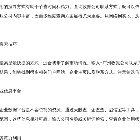
的搜寻方式有助于节省时间和精力。查询收账公司联系方式，既可以依
账公司内容丰富，因而多维度查询方案显得尤为重要。从网络到实地，从
索技巧
是最快捷的方式，适合初步了解市场情况。输入“广州收账公司联系方
结果，能够找到很多相关门户网站、企业主页以及联系方式。注意筛选信
信息平台
业数据平台是不容忽视的资源。通过天眼查、企查查、启信宝等工具，
范围，这些信息相对可靠。输入公司名称或关键词检索，查看企业信用状
黄页利用