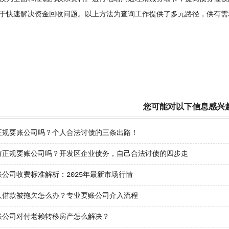
于快速解决资金回收问题。以上方法为查询工作提供了多元路径，供有需
您可能对以下信息感兴
正规要账公司吗？个人合法讨债的三条出路！
有正规要账公司吗？开发区企业债务，自己合法讨债的四步走
公司收费标准解析：2025年最新市场行情
人借款被拖欠怎么办？专业要账公司介入流程
账公司对付老赖转移房产怎么解决？