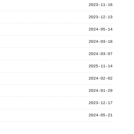
2023-11-16
2023-12-13
2024-05-14
2024-03-18
2024-03-07
2025-11-14
2024-02-02
2024-01-29
2023-12-17
2024-05-21