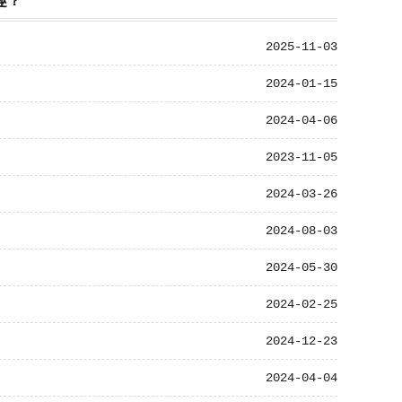
趣？
2025-11-03
2024-01-15
2024-04-06
2023-11-05
2024-03-26
2024-08-03
2024-05-30
2024-02-25
2024-12-23
2024-04-04