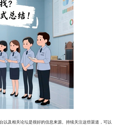
台以及相关论坛是很好的信息来源。持续关注这些渠道，可以