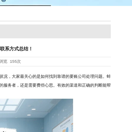
联系方式总结！
浏览
155次
状况，大家最关心的是如何找到靠谱的要账公司处理问题。蚌
的服务者，还是需要费些心思。有效的渠道和正确的判断能帮