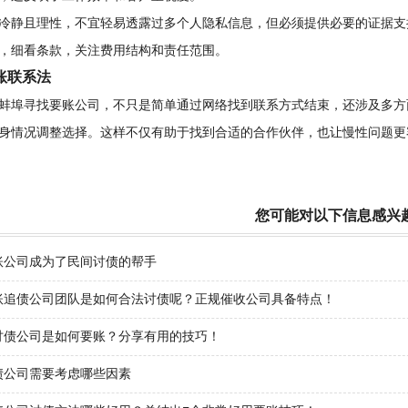
冷静且理性，不宜轻易透露过多个人隐私信息，但必须提供必要的证据支
，细看条款，关注费用结构和责任范围。
账联系法
蚌埠寻找要账公司，不只是简单通过网络找到联系方式结束，还涉及多方
身情况调整选择。这样不仅有助于找到合适的合作伙伴，也让慢性问题更
您可能对以下信息感兴
账公司成为了民间讨债的帮手
账追债公司团队是如何合法讨债呢？正规催收公司具备特点！
讨债公司是如何要账？分享有用的技巧！
债公司需要考虑哪些因素