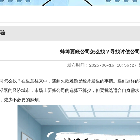
经验
蚌埠要账公司怎么找？寻找讨债公司
发布时间：
2025-06-16 18:56:27
司怎么找？在生意往来中，遇到欠款难题是经常发生的事情。遇到这样的
活跃的经济城市，市场上要账公司的选择不算少，但要挑选适合自身需求
，减少不必要的麻烦。