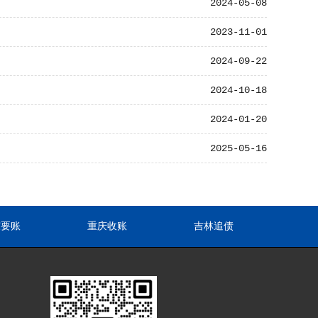
2024-05-08
2023-11-01
2024-09-22
2024-10-18
2024-01-20
2025-05-16
东要账
重庆收账
吉林追债