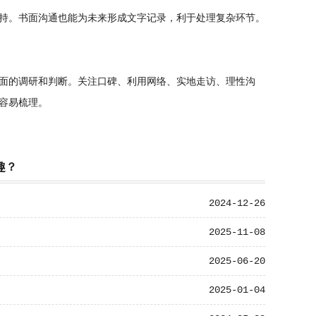
持。书面沟通也能为未来形成文字记录，利于处理复杂环节。
面的调研和判断。关注口碑、利用网络、实地走访、理性沟
容易梳理。
趣？
2024-12-26
2025-11-08
2025-06-20
2025-01-04