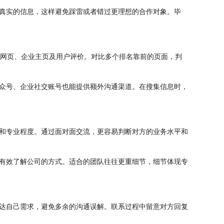
真实的信息，这样避免踩雷或者错过更理想的合作对象。毕
关网页、企业主页及用户评价。对比多个排名靠前的页面，判
众号、企业社交账号也能提供额外沟通渠道。在搜集信息时，
和专业程度。通过面对面交流，更容易判断对方的业务水平和
有效了解公司的方式。适合的团队往往更重细节，细节体现专
达自己需求，避免多余的沟通误解。联系过程中留意对方回复