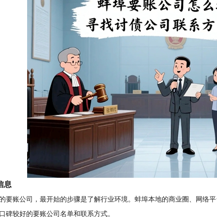
信息
的要账公司，最开始的步骤是了解行业环境。蚌埠本地的商业圈、网络平
口碑较好的要账公司名单和联系方式。