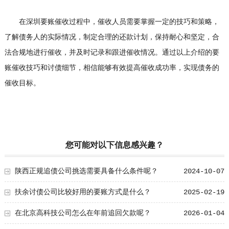
在深圳要账催收过程中，催收人员需要掌握一定的技巧和策略，
了解债务人的实际情况，制定合理的还款计划，保持耐心和坚定，合
法合规地进行催收，并及时记录和跟进催收情况。通过以上介绍的要
账催收技巧和讨债细节，相信能够有效提高催收成功率，实现债务的
催收目标。
您可能对以下信息感兴趣？
陕西正规追债公司挑选需要具备什么条件呢？
2024-10-07
扶余讨债公司比较好用的要账方式是什么？
2025-02-19
在北京高科技公司怎么在年前追回欠款呢？
2026-01-04