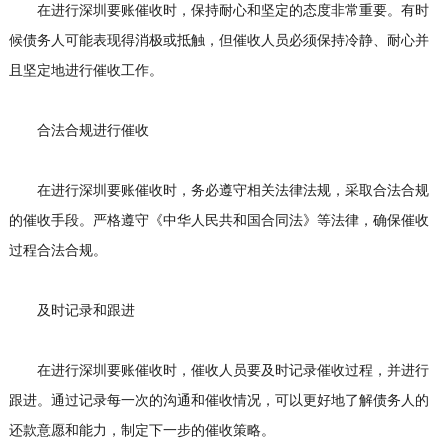
在进行深圳要账催收时，保持耐心和坚定的态度非常重要。有时
候债务人可能表现得消极或抵触，但催收人员必须保持冷静、耐心并
且坚定地进行催收工作。
合法合规进行催收
在进行深圳要账催收时，务必遵守相关法律法规，采取合法合规
的催收手段。严格遵守《中华人民共和国合同法》等法律，确保催收
过程合法合规。
及时记录和跟进
在进行深圳要账催收时，催收人员要及时记录催收过程，并进行
跟进。通过记录每一次的沟通和催收情况，可以更好地了解债务人的
还款意愿和能力，制定下一步的催收策略。