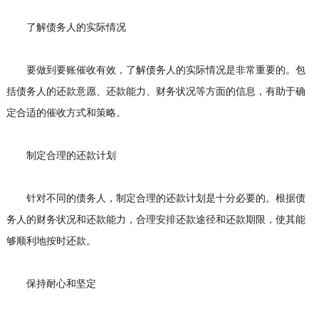
了解债务人的实际情况
要做到要账催收有效，了解债务人的实际情况是非常重要的。包
括债务人的还款意愿、还款能力、财务状况等方面的信息，有助于确
定合适的催收方式和策略。
制定合理的还款计划
针对不同的债务人，制定合理的还款计划是十分必要的。根据债
务人的财务状况和还款能力，合理安排还款途径和还款期限，使其能
够顺利地按时还款。
保持耐心和坚定