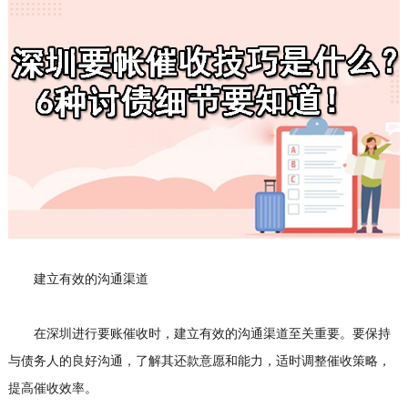
建立有效的沟通渠道
在深圳进行要账催收时，建立有效的沟通渠道至关重要。要保持
与债务人的良好沟通，了解其还款意愿和能力，适时调整催收策略，
提高催收效率。