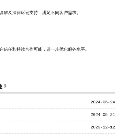
调解及法律诉讼支持，满足不同客户需求。
户信任和持续合作可能，进一步优化服务水平。
趣？
2024-06-24
2024-05-21
2023-12-12