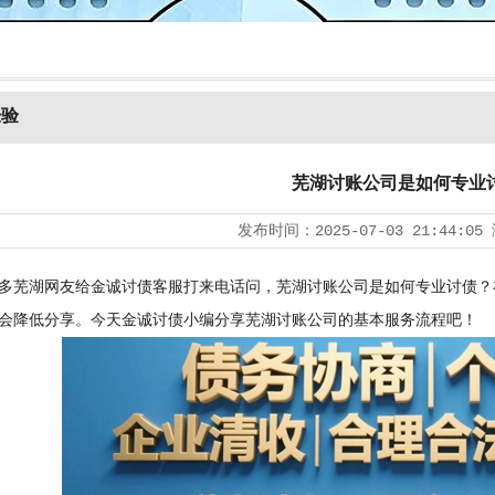
经验
芜湖讨账公司是如何专业
发布时间：
2025-07-03 21:44:05
芜湖网友给金诚讨债客服打来电话问，芜湖讨账公司是如何专业讨债？
会降低分享。今天金诚讨债小编分享芜湖讨账公司的基本服务流程吧！