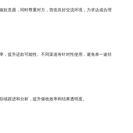
催款意愿，同时尊重对方，营造良好交流环境，力求达成合理
率，提升还款可能性。不同渠道有针对性使用，避免单一途径
后续跟进和分析，提升催收效率和结果透明度。