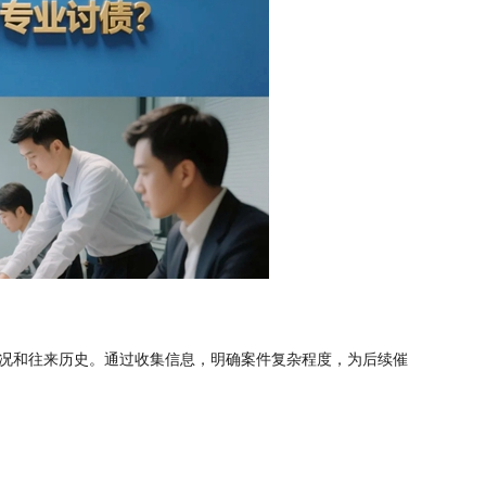
况和往来历史。通过收集信息，明确案件复杂程度，为后续催