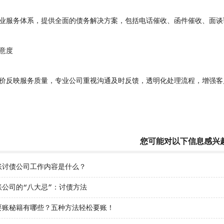
服务体系，提供全面的债务解决方案，包括电话催收、函件催收、面谈
意度
反映服务质量，专业公司重视沟通及时反馈，透明化处理流程，增强客
您可能对以下信息感兴
账讨债公司工作内容是什么？
账公司的“八大忌”：讨债方法
要账秘籍有哪些？五种方法轻松要账！