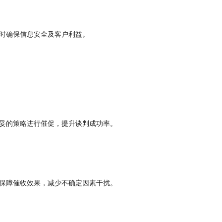
时确保信息安全及客户利益。
妥的策略进行催促，提升谈判成功率。
保障催收效果，减少不确定因素干扰。