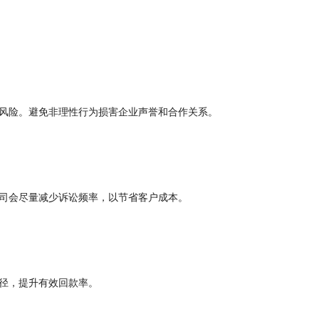
风险。避免非理性行为损害企业声誉和合作关系。
司会尽量减少诉讼频率，以节省客户成本。
径，提升有效回款率。