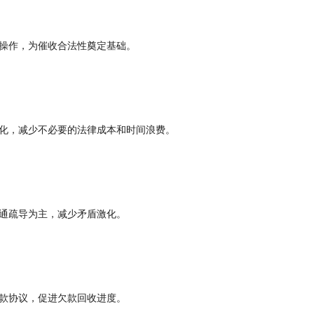
操作，为催收合法性奠定基础。
化，减少不必要的法律成本和时间浪费。
通疏导为主，减少矛盾激化。
款协议，促进欠款回收进度。