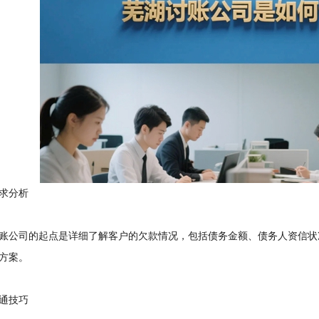
求分析
公司的起点是详细了解客户的欠款情况，包括债务金额、债务人资信状
方案。
通技巧