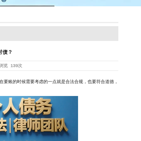
讨债？
浏览
139次
在要账的时候需要考虑的一点就是合法合规，也要符合道德，