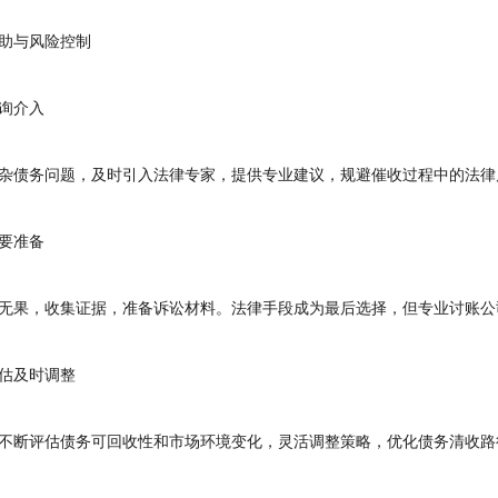
与风险控制
询介入
债务问题，及时引入法律专家，提供专业建议，规避催收过程中的法律
要准备
果，收集证据，准备诉讼材料。法律手段成为最后选择，但专业讨账公
及时调整
断评估债务可回收性和市场环境变化，灵活调整策略，优化债务清收路