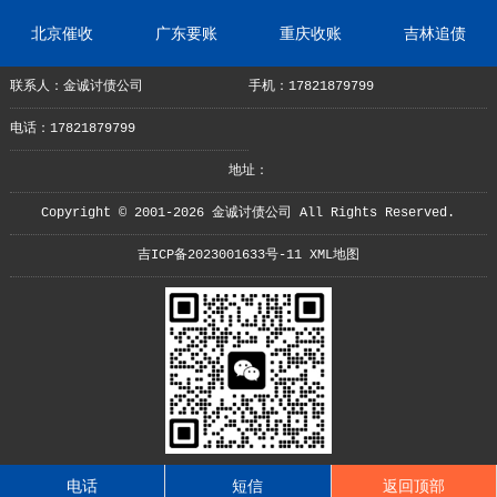
北京催收
广东要账
重庆收账
吉林追债
联系人：金诚讨债公司
手机：17821879799
电话：17821879799
地址：
Copyright © 2001-2026 金诚讨债公司 All Rights Reserved.
吉ICP备2023001633号-11
XML地图
电话
短信
返回顶部