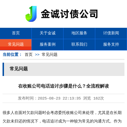
首页
关于金诚
地区服务
讨债新闻
常见问题
服务案例
联系我们
服务支持
当前位置：
首页
>>
常见问题
常见问题
在收账公司电话追讨步骤是什么？全流程解读
发布时间：
2025-08-23 22:13:35
浏览
162次
很多人在面对欠款问题时会考虑委托收账公司来处理，尤其是在长期
欠款未归还的情况下，电话追讨成为一种较为常见的沟通方式。作为