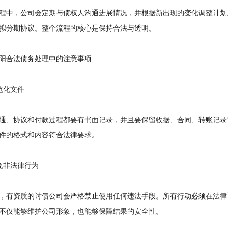
中，公司会定期与债权人沟通进展情况，并根据新出现的变化调整计划
拟分期协议。整个流程的核心是保持合法与透明。
合法债务处理中的注意事项
化文件
、协议和付款过程都要有书面记录，并且要保留收据、合同、转账记录
件的格式和内容符合法律要求。
非法律行为
有资质的讨债公司会严格禁止使用任何违法手段。所有行动必须在法律
不仅能够维护公司形象，也能够保障结果的安全性。