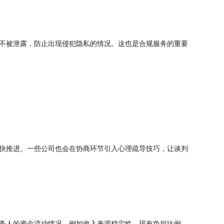
不被泄露，防止出现侵犯隐私的情况。这也是合规服务的重要
快推进。一些公司也会在协商环节引入心理疏导技巧，让谈判