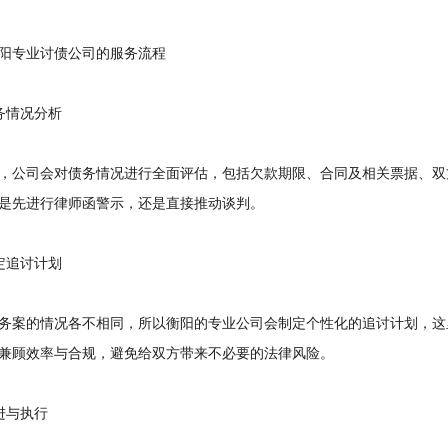
专业讨债公司的服务流程
情况分析
公司会对债务情况进行全面评估，包括欠款期限、合同及相关票据、双
是先进行律师函警示，还是直接推动谈判。
追讨计划
案的情况各不相同，所以衡阳的专业公司会制定个性化的追讨计划，这
兼顾效率与合规，避免给双方带来不必要的法律风险。
与执行