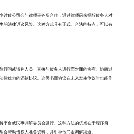
少讨债公司会与律师事务所合作，通过律师函来提醒债务人对
生的法律诉讼风险。这种方式具有正式、合法的特点，可以有
律顾问或谈判人员，直接与债务人进行面对面的协商。协商过
法律效力的还款协议。这类书面协议在未来发生争议时也能作
解平台或民事调解委员会进行。这种方法的优点在于程序简
常会帮助债权人准备资料，并引导他们走调解渠道。