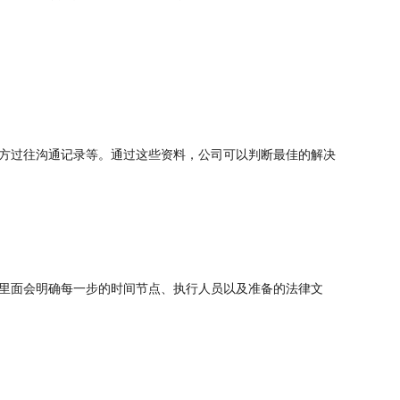
方过往沟通记录等。通过这些资料，公司可以判断最佳的解决
里面会明确每一步的时间节点、执行人员以及准备的法律文