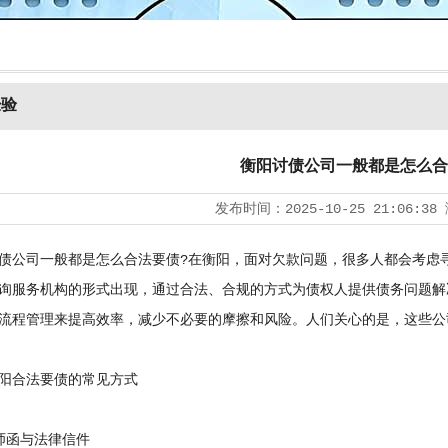
经验
衡阳讨债公司一般都是怎么合
发布时间：
2025-10-25 21:06:38
债公司
一般都是怎么合法要债?在衡阳，面对欠款问题，很多人都会考虑
询服务机构的形式出现，通过合法、合规的方式为债权人提供债务问题解
流程管理来提高效率，减少不必要的摩擦和风险。人们关心的是，这些公
合法要债的常见方式
函与法律信件