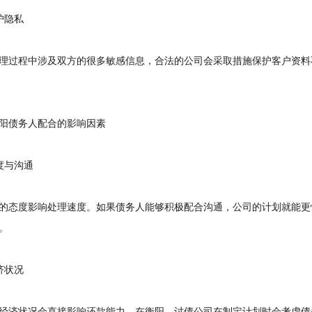
隐私
过程中涉及双方的很多敏感信息，合法的公司会采取措施保护客户资料
债务人配合的影响因素
与沟通
态度影响处理速度。如果债务人能够积极配合沟通，公司的计划就能更
。
状况