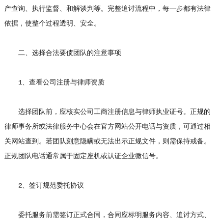
产查询、执行监督、和解谈判等。完整追讨流程中，每一步都有法律
依据，使整个过程透明、安全。
二、选择合法要债团队的注意事项
1、查看公司注册与律师资质
选择团队前，应核实公司工商注册信息与律师执业证号。正规的
律师事务所或法律服务中心会在官方网站公开电话与资质，可通过相
关网站查到。若团队刻意隐瞒或无法出示正规文件，则需保持戒备。
正规团队电话通常属于固定座机或认证企业微信号。
2、签订规范委托协议
委托服务前需签订正式合同，合同应标明服务内容、追讨方式、