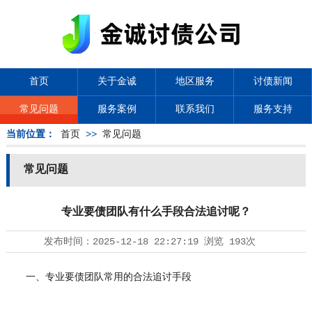
首页
关于金诚
地区服务
讨债新闻
常见问题
服务案例
联系我们
服务支持
当前位置：
首页
>>
常见问题
常见问题
专业要债团队有什么手段合法追讨呢？
发布时间：
2025-12-18 22:27:19
浏览
193次
一、专业要债团队常用的合法追讨手段