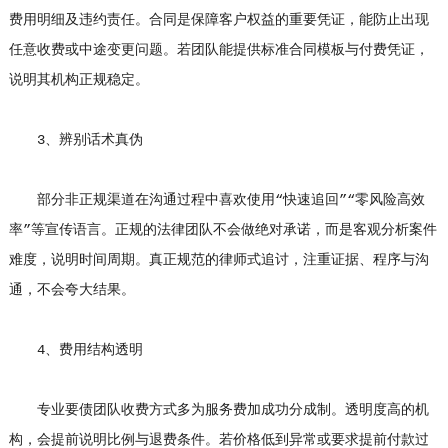
费用明细及违约责任。合同是保障客户权益的重要凭证，能防止出现
任意收费或中途变更问题。若团队能提供标准合同模板与付费凭证，
说明其机构正规稳定。
3、辨别话术真伪
部分非正规渠道在沟通过程中喜欢使用“快速追回”“零风险高效
率”等宣传语言。正规的法律团队不会做绝对承诺，而是客观分析案件
难度，说明时间周期。真正规范的律师式追讨，注重证据、程序与沟
通，不会夸大结果。
4、费用结构透明
专业要债团队收费方式多为服务费加成功分成制。透明度高的机
构，会提前说明比例与退费条件。若价格低到异常或要求提前付款过