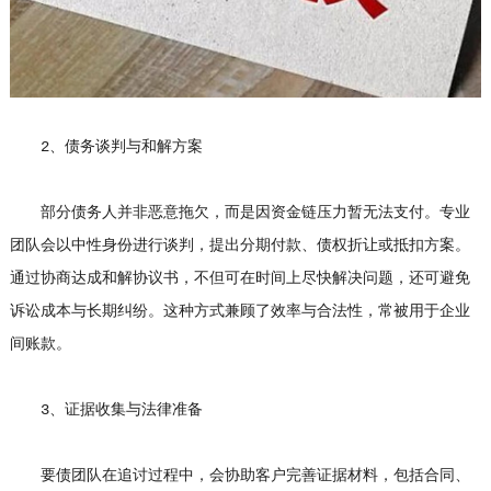
2、债务谈判与和解方案
部分债务人并非恶意拖欠，而是因资金链压力暂无法支付。专业
团队会以中性身份进行谈判，提出分期付款、债权折让或抵扣方案。
通过协商达成和解协议书，不但可在时间上尽快解决问题，还可避免
诉讼成本与长期纠纷。这种方式兼顾了效率与合法性，常被用于企业
间账款。
3、证据收集与法律准备
要债团队在追讨过程中，会协助客户完善证据材料，包括合同、