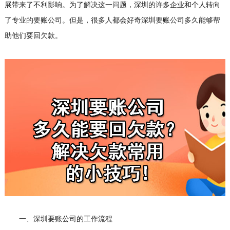
展带来了不利影响。为了解决这一问题，深圳的许多企业和个人转向
了专业的要账公司。但是，很多人都会好奇深圳要账公司多久能够帮
助他们要回欠款。
一、深圳要账公司的工作流程