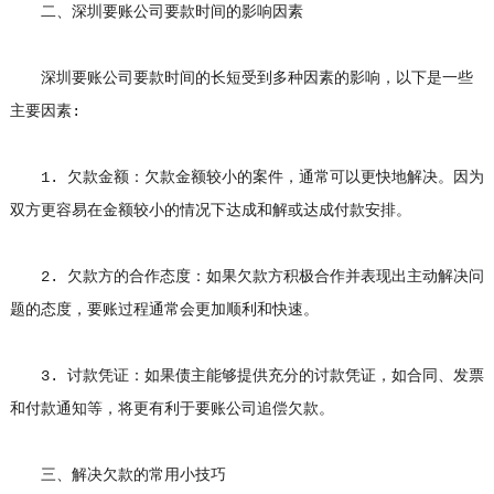
二、深圳要账公司要款时间的影响因素
深圳要账公司要款时间的长短受到多种因素的影响，以下是一些
主要因素:
1. 欠款金额：欠款金额较小的案件，通常可以更快地解决。因为
双方更容易在金额较小的情况下达成和解或达成付款安排。
2. 欠款方的合作态度：如果欠款方积极合作并表现出主动解决问
题的态度，要账过程通常会更加顺利和快速。
3. 讨款凭证：如果债主能够提供充分的讨款凭证，如合同、发票
和付款通知等，将更有利于要账公司追偿欠款。
三、解决欠款的常用小技巧