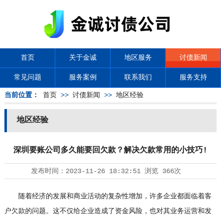
首页
关于金诚
地区服务
讨债新闻
常见问题
服务案例
联系我们
服务支持
当前位置：
首页
>>
讨债新闻
>>
地区经验
地区经验
深圳要账公司多久能要回欠款？解决欠款常用的小技巧!
发布时间：
2023-11-26 18:32:51
浏览
366次
随着经济的发展和商业活动的复杂性增加，许多企业都面临着客
户欠款的问题。这不仅给企业造成了资金风险，也对其业务运营和发