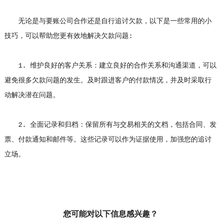
无论是与要账公司合作还是自行追讨欠款，以下是一些常用的小
技巧，可以帮助您更有效地解决欠款问题:
1. 维护良好的客户关系：建立良好的合作关系和沟通渠道，可以
避免很多欠款问题的发生。及时跟进客户的付款情况，并及时采取行
动解决潜在问题。
2. 全面记录和归档：保留所有与交易相关的文档，包括合同、发
票、付款通知和邮件等。这些记录可以作为证据使用，加强您的追讨
立场。
您可能对以下信息感兴趣？