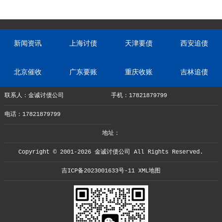
新闻资讯
上海讨债
天津要债
西安追债
北京催收
广东要账
重庆收账
吉林追债
联系人：金诚讨债公司
手机：17821879799
电话：17821879799
地址：
Copyright © 2001-2026 金诚讨债公司 All Rights Reserved.
吉ICP备2023001633号-11
XML地图