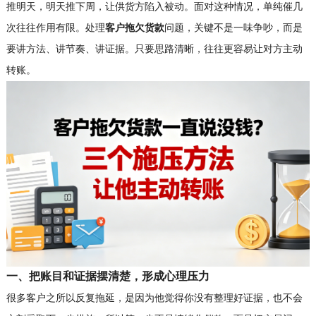
推明天，明天推下周，让供货方陷入被动。面对这种情况，单纯催几
次往往作用有限。处理
客户拖欠货款
问题，关键不是一味争吵，而是
要讲方法、讲节奏、讲证据。只要思路清晰，往往更容易让对方主动
转账。
一、把账目和证据摆清楚，形成心理压力
很多客户之所以反复拖延，是因为他觉得你没有整理好证据，也不会