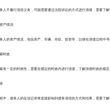
人不履行清偿义务，可能需要通过法院诉讼的方式进行清债，需要了解
产情况
人的资产情况，包括房产、车辆、存款、投资等，以便在清债过程中寻
索时效
有一定的时效性，需要在规定的时效内进行清债，了解清债时效的规定
录
中，债务人的征信记录将直接影响到债务清偿的方式和结果，需要了解