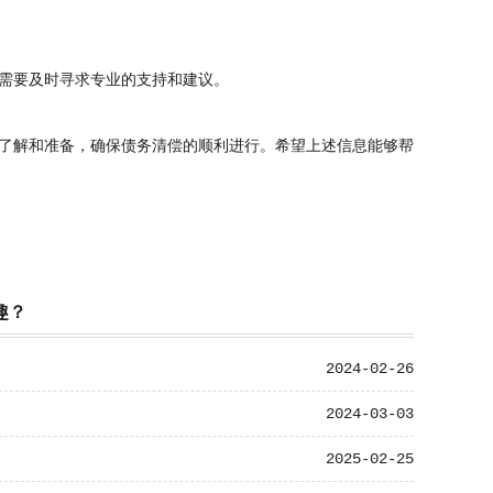
需要及时寻求专业的支持和建议。
了解和准备，确保债务清偿的顺利进行。希望上述信息能够帮
趣？
2024-02-26
2024-03-03
2025-02-25