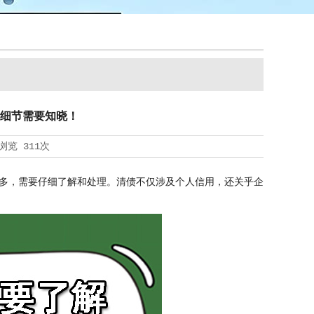
细节需要知晓！
浏览
311次
多，需要仔细了解和处理。清债不仅涉及个人信用，还关乎企