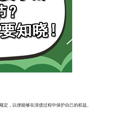
规定，以便能够在清债过程中保护自己的权益。