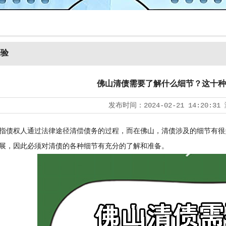
经验
佛山清债需要了解什么细节？这十种
发布时间：
2024-02-21 14:20:31
债权人通过法律途径清偿债务的过程，而在佛山，清债涉及的细节有很
展，因此必须对清债的各种细节有充分的了解和准备。