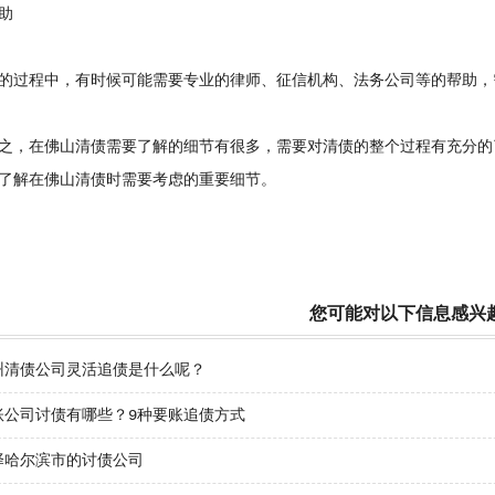
助
过程中，有时候可能需要专业的律师、征信机构、法务公司等的帮助，
，在佛山清债需要了解的细节有很多，需要对清债的整个过程有充分的
了解在佛山清债时需要考虑的重要细节。
您可能对以下信息感兴
州清债公司灵活追债是什么呢？
账公司讨债有哪些？9种要账追债方式
择哈尔滨市的讨债公司