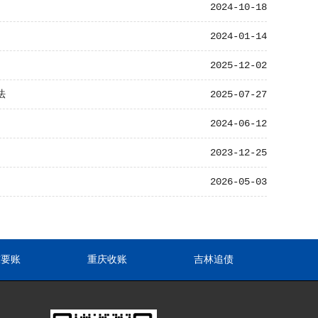
2024-10-18
2024-01-14
2025-12-02
法
2025-07-27
2024-06-12
2023-12-25
2026-05-03
东要账
重庆收账
吉林追债