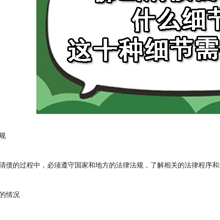
规
债的过程中，必须遵守国家和地方的法律法规，了解相关的法律程序和
的情况