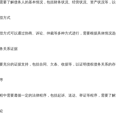
要了解债务人的基本情况，包括财务状况、经营状况、资产状况等，以
偿方式
方式可以通过协商、诉讼、仲裁等多种方式进行，需要根据具体情况选
关系证据
充分的证据支持，包括合同、欠条、收据等，以证明债权债务关系的存
序
中需要遵循一定的法律程序，包括起诉、送达、举证等程序，需要了解
讼