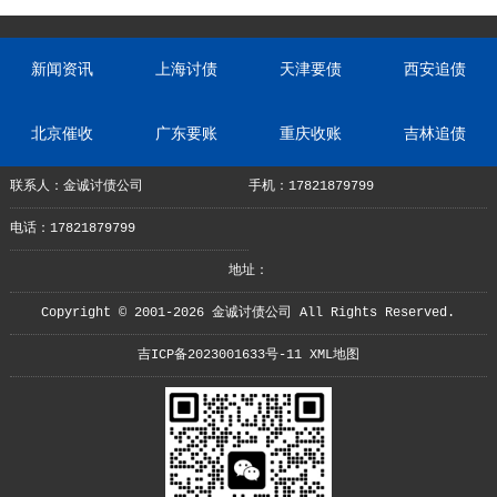
新闻资讯
上海讨债
天津要债
西安追债
北京催收
广东要账
重庆收账
吉林追债
联系人：金诚讨债公司
手机：17821879799
电话：17821879799
地址：
Copyright © 2001-2026 金诚讨债公司 All Rights Reserved.
吉ICP备2023001633号-11
XML地图