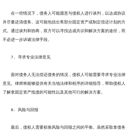
在一些情况下，债务人可能愿意与债权人进行谈判，以达成协议
并尽量还清债务。这可能包括出售部分固定资产或制定偿还计划的方
式。通过谈判和协商，双方可以寻找达成共识和解决方案的途径，而
不必进一步诉诸法律手段。
7. 寻求专业法律意见
面对债务人无法偿还债务的情况，债权人可能需要寻求专业法律
意见。律师将能够提供有关当地法律和程序的详细指导，帮助债权人
了解拿固定资产抵债的可能性以及其他可行的解决方案。
8. 风险与回报
最后，债权人需要权衡风险与回报之间的平衡。虽然采取拿债务