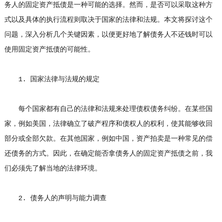
务人的固定资产抵债是一种可能的选择。然而，是否可以采取这种方
式以及具体的执行流程则取决于国家的法律和法规。本文将探讨这个
问题，深入分析几个关键因素，以便更好地了解债务人不还钱时可以
使用固定资产抵债的可能性。
1. 国家法律与法规的规定
每个国家都有自己的法律和法规来处理债权债务纠纷。在某些国
家，例如美国，法律确立了破产程序和债权人的权利，使其能够收回
部分或全部欠款。在其他国家，例如中国，资产拍卖是一种常见的偿
还债务的方式。因此，在确定能否拿债务人的固定资产抵债之前，我
们必须先了解当地的法律环境。
2. 债务人的声明与能力调查