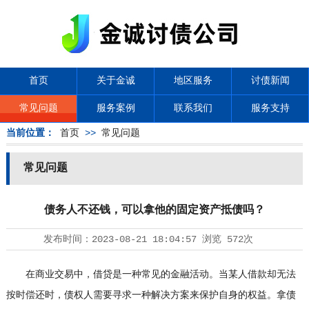
首页
关于金诚
地区服务
讨债新闻
常见问题
服务案例
联系我们
服务支持
当前位置：
首页
>>
常见问题
常见问题
债务人不还钱，可以拿他的固定资产抵债吗？
发布时间：
2023-08-21 18:04:57
浏览
572次
在商业交易中，借贷是一种常见的金融活动。当某人借款却无法
按时偿还时，债权人需要寻求一种解决方案来保护自身的权益。拿债