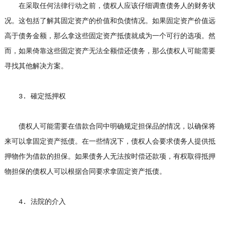
在采取任何法律行动之前，债权人应该仔细调查债务人的财务状
况。这包括了解其固定资产的价值和负债情况。如果固定资产价值远
高于债务金额，那么拿这些固定资产抵债就成为一个可行的选项。然
而，如果倚靠这些固定资产无法全额偿还债务，那么债权人可能需要
寻找其他解决方案。
3. 確定抵押权
债权人可能需要在借款合同中明确规定担保品的情况，以确保将
来可以拿固定资产抵债。在一些情况下，债权人会要求债务人提供抵
押物作为借款的担保。如果债务人无法按时偿还款项，有权取得抵押
物担保的债权人可以根据合同要求拿固定资产抵债。
4. 法院的介入