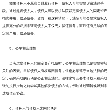
如果债务人不愿意自愿履行债务，债权人可能需要诉诸法律手
段。通过起诉债务人，债权人可以要求法院裁定将债务人的固定资产
拍卖并用于偿还债务。然而，在这种情况下，法院可能会要求债权人
提供充分的证据来证明债务人不仅无力偿还债务，而且还有足够的固
定资产用于偿还债务。
5. 公平和合理性
当考虑拿债务人的固定资产抵债时，公平和合理性也是需要密切
关注的因素。虽然债权人有权追回债务，但也必须遵守当地法律的规
定，确保采取的行动是公正和合法的。法律常常会要求债权人在采取
强制执行措施之前尝试其他解决债务的方式，例如通过调解或谈判来
达成偿还协议。
6. 债务人与债权人之间的谈判