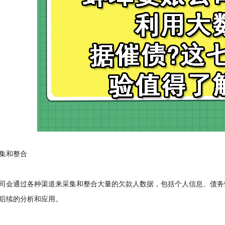
和整合
会通过各种渠道来采集和整合大量的欠款人数据，包括个人信息、债务
后续的分析和应用。