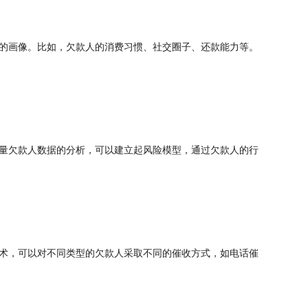
的画像。比如，欠款人的消费习惯、社交圈子、还款能力等。
量欠款人数据的分析，可以建立起风险模型，通过欠款人的行
术，可以对不同类型的欠款人采取不同的催收方式，如电话催