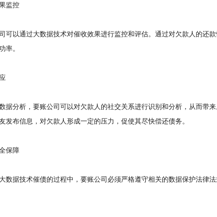
果监控
可以通过大数据技术对催收效果进行监控和评估。通过对欠款人的还款
功率。
应
据分析，要账公司可以对欠款人的社交关系进行识别和分析，从而带来
友发布信息，对欠款人形成一定的压力，促使其尽快偿还债务。
全保障
数据技术催债的过程中，要账公司必须严格遵守相关的数据保护法律法