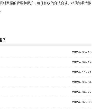
强对数据的管理和保护，确保催收的合法合规。相信随着大数
。
趣？
2024-05-10
2025-09-19
2024-11-21
2026-08-04
2024-04-27
2024-07-03