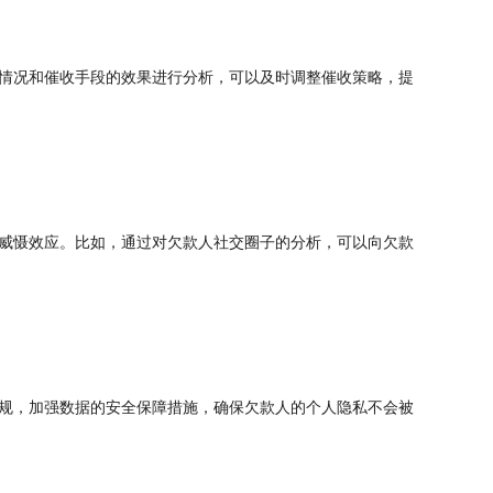
情况和催收手段的效果进行分析，可以及时调整催收策略，提
威慑效应。比如，通过对欠款人社交圈子的分析，可以向欠款
规，加强数据的安全保障措施，确保欠款人的个人隐私不会被