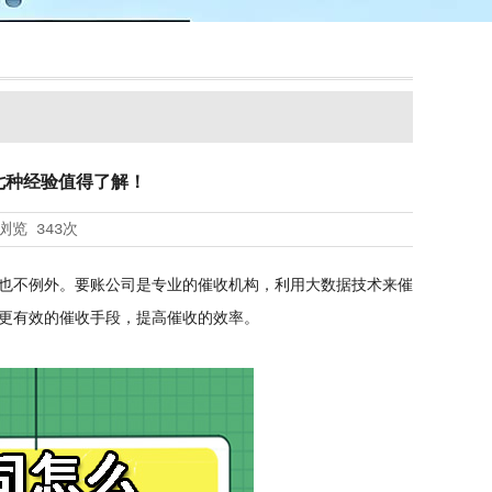
七种经验值得了解！
浏览
343次
也不例外。要账公司是专业的催收机构，利用大数据技术来催
更有效的催收手段，提高催收的效率。