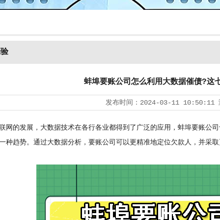
经验
蚌埠要账公司怎么利用大数据催债?这
发布时间：
2024-03-11 10:50:11
网的发展，大数据技术在各行各业都得到了广泛的应用，蚌埠要账公司
一种趋势。通过大数据分析，要账公司可以更精准地定位欠款人，并采取