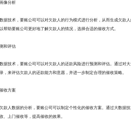
像分析
据技术，要账公司可以对欠款人的行为模式进行分析，从而生成欠款人
以帮助要账公司更好地了解欠款人的情况，选择合适的催收方式。
和评估
据技术，要账公司可以对欠款人的还款风险进行预测和评估。通过对大
录，来评估欠款人的还款能力和意愿，并进一步制定合理的催收策略。
收方案
款人数据的分析，要账公司可以制定个性化的催收方案。通过大数据技
收、上门催收等，提高催收的效果。