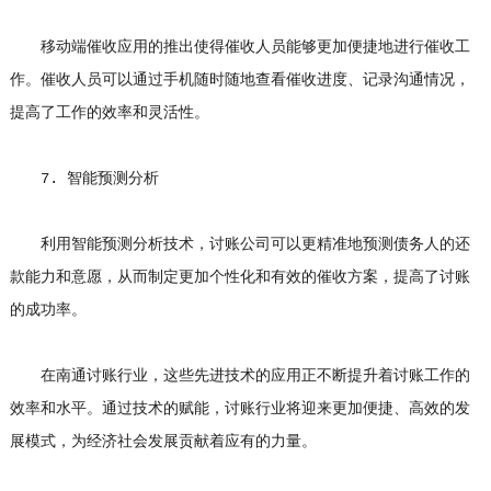
移动端催收应用的推出使得催收人员能够更加便捷地进行催收工
作。催收人员可以通过手机随时随地查看催收进度、记录沟通情况，
提高了工作的效率和灵活性。
7. 智能预测分析
利用智能预测分析技术，讨账公司可以更精准地预测债务人的还
款能力和意愿，从而制定更加个性化和有效的催收方案，提高了讨账
的成功率。
在南通讨账行业，这些先进技术的应用正不断提升着讨账工作的
效率和水平。通过技术的赋能，讨账行业将迎来更加便捷、高效的发
展模式，为经济社会发展贡献着应有的力量。