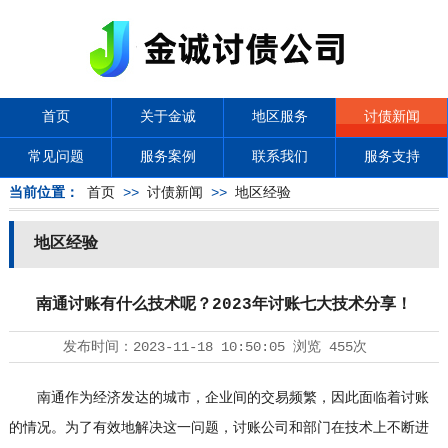
首页
关于金诚
地区服务
讨债新闻
常见问题
服务案例
联系我们
服务支持
当前位置：
首页
>>
讨债新闻
>>
地区经验
地区经验
南通讨账有什么技术呢？2023年讨账七大技术分享！
发布时间：
2023-11-18 10:50:05
浏览
455次
南通作为经济发达的城市，企业间的交易频繁，因此面临着讨账
的情况。为了有效地解决这一问题，讨账公司和部门在技术上不断进