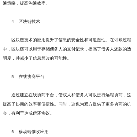
通策略，提高沟通效率。
4. 区块链技术
区块链技术的应用提升了信息的安全性和可追溯性。在讨账过程
中，区块链可以用于存储债务人的支付记录，提高了债务人还款的透
明度，并减少了信息篡改的可能性。
5. 在线协商平台
通过建立在线协商平台，债权人和债务人可以进行远程协商，这
提高了协商的效率和便捷性。同时，这也为双方提供了更多协商的机
会，有利于达成偿还协议。
6. 移动端催收应用