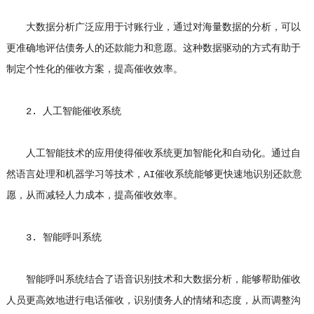
大数据分析广泛应用于讨账行业，通过对海量数据的分析，可以
更准确地评估债务人的还款能力和意愿。这种数据驱动的方式有助于
制定个性化的催收方案，提高催收效率。
2. 人工智能催收系统
人工智能技术的应用使得催收系统更加智能化和自动化。通过自
然语言处理和机器学习等技术，AI催收系统能够更快速地识别还款意
愿，从而减轻人力成本，提高催收效率。
3. 智能呼叫系统
智能呼叫系统结合了语音识别技术和大数据分析，能够帮助催收
人员更高效地进行电话催收，识别债务人的情绪和态度，从而调整沟