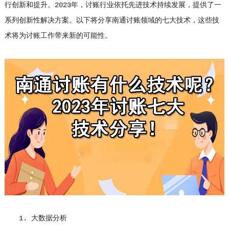
行创新和提升。2023年，讨账行业依托先进技术持续发展，提供了一
系列创新性解决方案。以下将分享南通讨账领域的七大技术，这些技
术将为讨账工作带来新的可能性。
1. 大数据分析