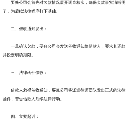
要账公司会首先对欠款情况展开调查核实，确保欠款事实清晰明
了，为后续法律程序打下基础。
二、催收通知发出：
一旦确认欠款，要账公司会发送催收通知给借款人，要求其还款
并设定明确期限。
三、法律函件催收：
借款人忽视催收通知，要账公司将派遣律师团队发出正式的法律
函件，警告借款人后续法律行动。
四、立案起诉：