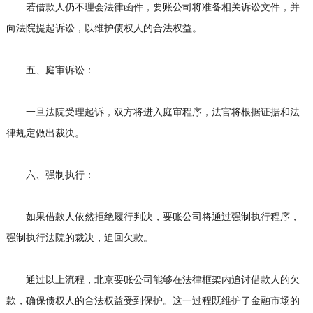
若借款人仍不理会法律函件，要账公司将准备相关诉讼文件，并
向法院提起诉讼，以维护债权人的合法权益。
五、庭审诉讼：
一旦法院受理起诉，双方将进入庭审程序，法官将根据证据和法
律规定做出裁决。
六、强制执行：
如果借款人依然拒绝履行判决，要账公司将通过强制执行程序，
强制执行法院的裁决，追回欠款。
通过以上流程，
北京要账公司
能够在法律框架内追讨借款人的欠
款，确保债权人的合法权益受到保护。这一过程既维护了金融市场的