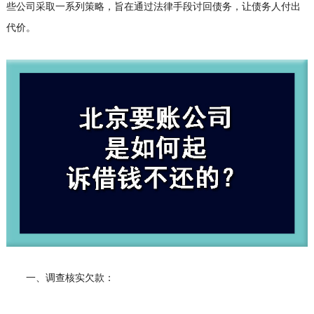
些公司采取一系列策略，旨在通过法律手段讨回债务，让债务人付出
代价。
一、调查核实欠款：