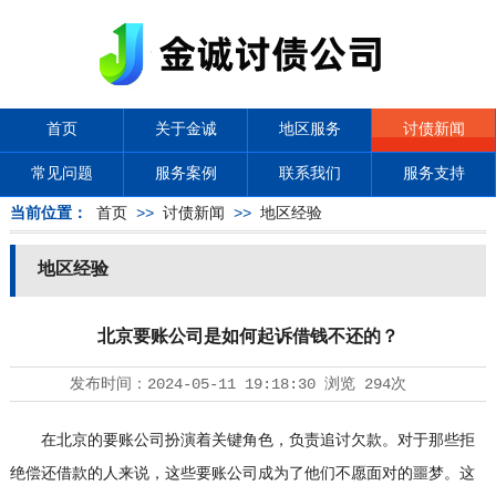
首页
关于金诚
地区服务
讨债新闻
常见问题
服务案例
联系我们
服务支持
当前位置：
首页
>>
讨债新闻
>>
地区经验
地区经验
北京要账公司是如何起诉借钱不还的？
发布时间：
2024-05-11 19:18:30
浏览
294次
在北京的要账公司扮演着关键角色，负责追讨欠款。对于那些拒
绝偿还借款的人来说，这些要账公司成为了他们不愿面对的噩梦。这