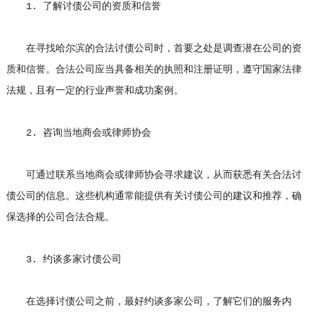
1. 了解讨债公司的资质和信誉
在寻找哈尔滨的合法讨债公司时，首要之处是调查潜在公司的资
质和信誉。合法公司应当具备相关的执照和注册证明，遵守国家法律
法规，且有一定的行业声誉和成功案例。
2. 咨询当地商会或律师协会
可通过联系当地商会或律师协会寻求建议，从而获悉有关合法讨
债公司的信息。这些机构通常能提供有关讨债公司的建议和推荐，确
保选择的公司合法合规。
3. 约谈多家讨债公司
在选择讨债公司之前，最好约谈多家公司，了解它们的服务内