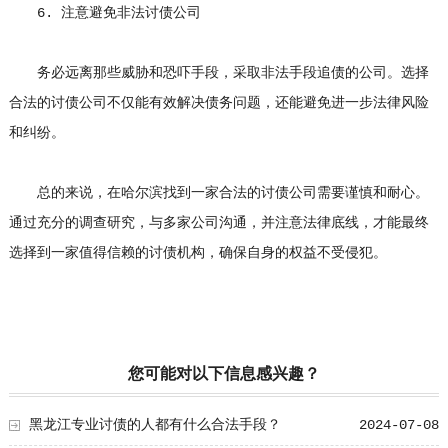
6. 注意避免非法讨债公司
务必远离那些威胁和恐吓手段，采取非法手段追债的公司。选择
合法的讨债公司不仅能有效解决债务问题，还能避免进一步法律风险
和纠纷。
总的来说，在哈尔滨找到一家合法的讨债公司需要谨慎和耐心。
通过充分的调查研究，与多家公司沟通，并注意法律底线，才能最终
选择到一家值得信赖的讨债机构，确保自身的权益不受侵犯。
您可能对以下信息感兴趣？
黑龙江专业讨债的人都有什么合法手段？
2024-07-08