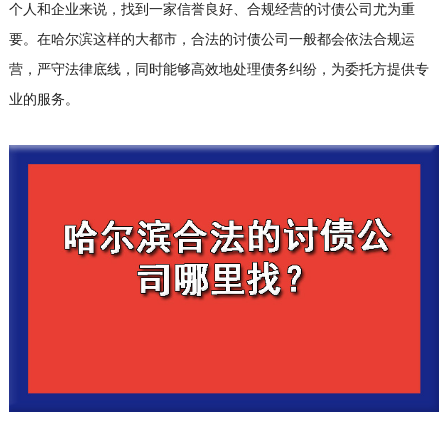
个人和企业来说，找到一家信誉良好、合规经营的讨债公司尤为重
要。在哈尔滨这样的大都市，合法的讨债公司一般都会依法合规运
营，严守法律底线，同时能够高效地处理债务纠纷，为委托方提供专
业的服务。