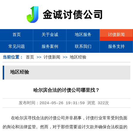
首页
关于金诚
地区服务
讨债新闻
常见问题
服务案例
联系我们
服务支持
当前位置：
首页
>>
讨债新闻
>>
地区经验
地区经验
哈尔滨合法的讨债公司哪里找？
发布时间：
2024-05-26 19:31:59
浏览
322次
在哈尔滨寻找合法的
讨债公司
并非易事，讨债行业常常受到负面
的舆论和法律监管。然而，对于那些需要追讨欠款并确保合法权益的