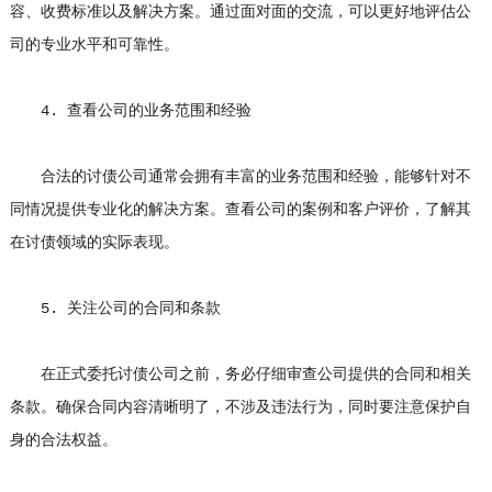
容、收费标准以及解决方案。通过面对面的交流，可以更好地评估公
司的专业水平和可靠性。
4. 查看公司的业务范围和经验
合法的讨债公司通常会拥有丰富的业务范围和经验，能够针对不
同情况提供专业化的解决方案。查看公司的案例和客户评价，了解其
在讨债领域的实际表现。
5. 关注公司的合同和条款
在正式委托讨债公司之前，务必仔细审查公司提供的合同和相关
条款。确保合同内容清晰明了，不涉及违法行为，同时要注意保护自
身的合法权益。