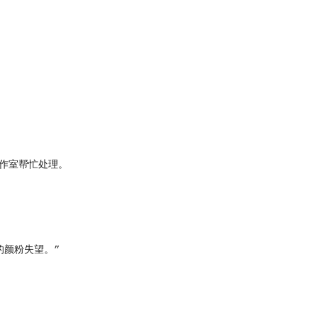
作室帮忙处理。
颜粉失望。”