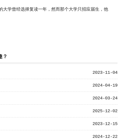
的大学曾经选择复读一年，然而那个大学只招应届生，他
趣？
2023-11-04
2024-04-19
2024-03-24
2025-12-02
2023-12-15
2024-12-22