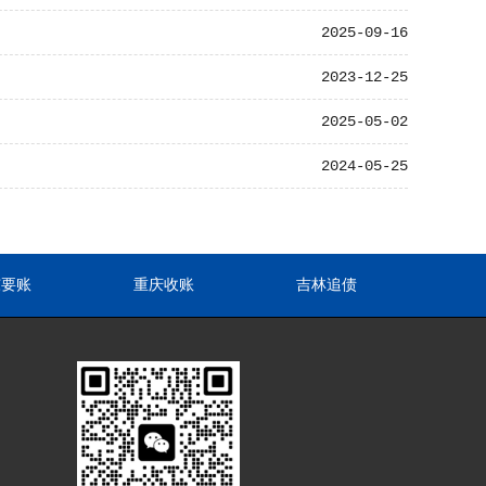
2025-09-16
2023-12-25
2025-05-02
2024-05-25
东要账
重庆收账
吉林追债